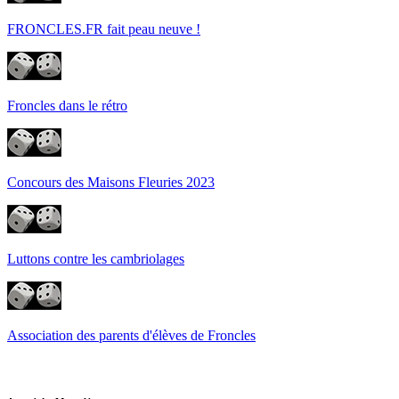
FRONCLES.FR fait peau neuve !
Froncles dans le rétro
Concours des Maisons Fleuries 2023
Luttons contre les cambriolages
Association des parents d'élèves de Froncles