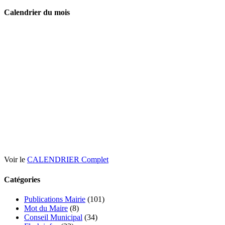
Calendrier du mois
Voir le
CALENDRIER Complet
Catégories
Publications Mairie
(101)
Mot du Maire
(8)
Conseil Municipal
(34)