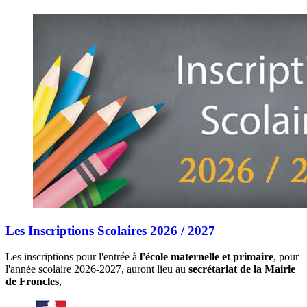
Les Inscriptions Scolaires 2026 / 2027
Les inscriptions pour l'entrée à
l'école maternelle et primaire
, pour
l'année scolaire 2026-2027, auront lieu au
secrétariat de la Mairie
de Froncles
,