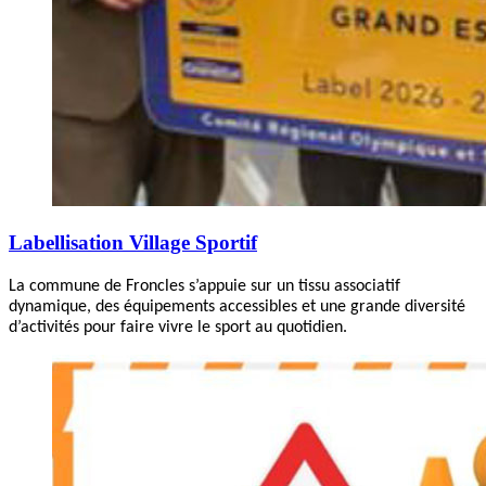
Labellisation Village Sportif
La commune de Froncles s’appuie sur un tissu associatif
dynamique, des équipements accessibles et une grande diversité
d’activités pour faire vivre le sport au quotidien.