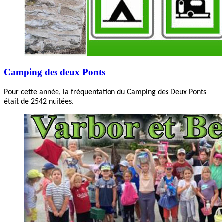
Camping des deux Ponts
Pour cette année, la fréquentation du Camping des Deux Ponts
était de 2542 nuitées.