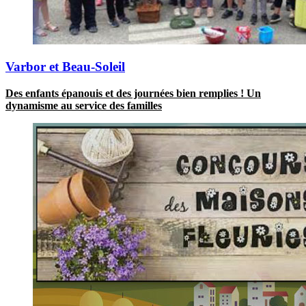
Varbor et Beau-Soleil
Des enfants épanouis et des journées bien remplies ! Un
dynamisme au service des familles