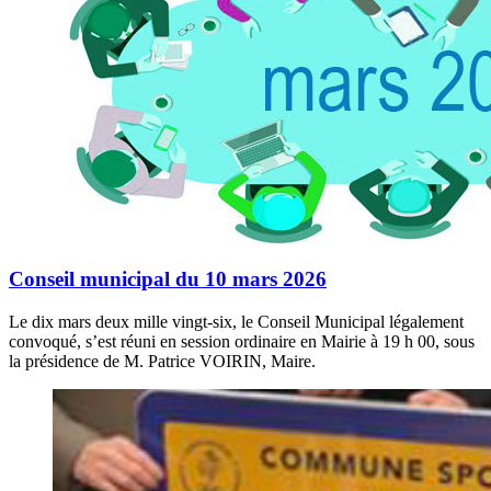
Conseil municipal du 10 mars 2026
Le dix mars deux mille vingt-six, le Conseil Municipal légalement
convoqué, s’est réuni en session ordinaire en Mairie à 19 h 00, sous
la présidence de M. Patrice VOIRIN, Maire.