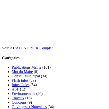
Voir le
CALENDRIER Complet
Catégories
Publications Mairie
(101)
Mot du Maire
(8)
Conseil Municipal
(34)
Flash infos
(23)
Infos Utiles
(54)
ASF
(12)
Environnement
(20)
Travaux
(16)
Concours
(9)
Ouvrages et Nouvelles
(34)