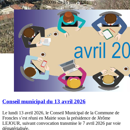
(Arrêté N°52-2026-06-00099 du 16 juin 2026)
Conseil municipal du 13 avril 2026
Le lundi 13 avril 2026, le Conseil Municipal de la Commune de
Froncles s’est réuni en Mairie sous la présidence de Jérôme
LEJOUR, suivant convocation transmise le 7 avril 2026 par voie
dématérialisée.