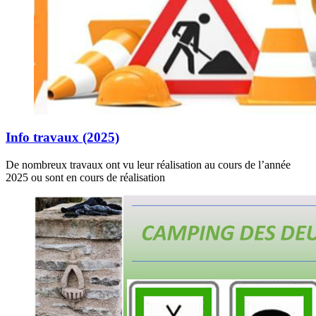
Info travaux (2025)
De nombreux travaux ont vu leur réalisation au cours de l’année
2025 ou sont en cours de réalisation