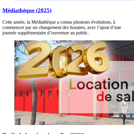
Médiathèque (2025)
Cette année, la Médiathèque a connu plusieurs évolutions, à
commencer par un changement des horaires, avec l’ajout d’une
journée supplémentaire d’ouverture au public.