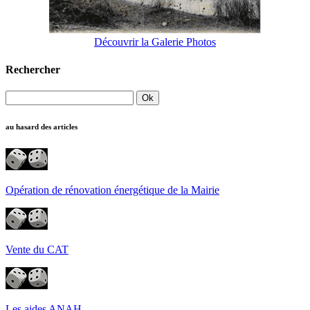
Découvrir la Galerie Photos
Rechercher
au hasard des articles
Opération de rénovation énergétique de la Mairie
Vente du CAT
Les aides ANAH