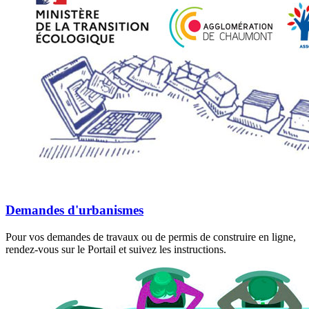
Demandes d'urbanismes
Pour vos demandes de travaux ou de permis de construire en ligne,
rendez-vous sur le Portail et suivez les instructions.