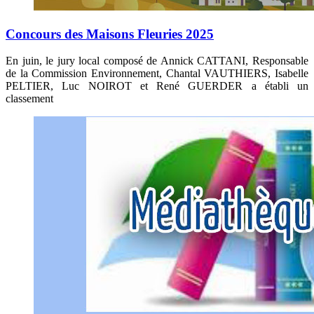
Concours des Maisons Fleuries 2025
En juin, le jury local composé de Annick CATTANI, Responsable
de la Commission Environnement, Chantal VAUTHIERS, Isabelle
PELTIER, Luc NOIROT et René GUERDER a établi un
classement