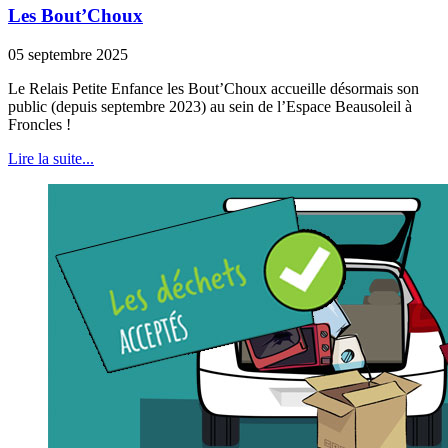
Les Bout’Choux
05 septembre 2025
Le Relais Petite Enfance les Bout’Choux accueille désormais son
public (depuis septembre 2023) au sein de l’Espace Beausoleil à
Froncles !
Lire la suite...