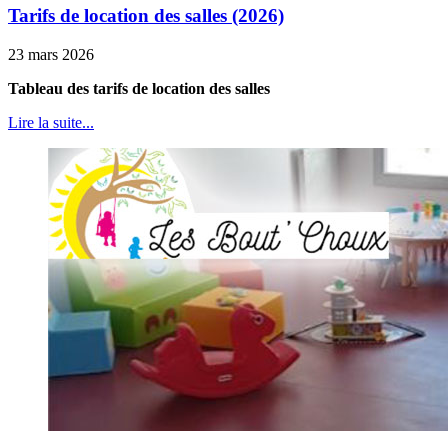
Tarifs de location des salles (2026)
23 mars 2026
Tableau des tarifs de location des salles
Lire la suite...