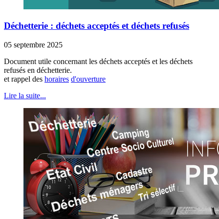
Déchetterie : déchets acceptés et déchets refusés
05 septembre 2025
Document utile concernant les déchets acceptés et les déchets
refusés en déchetterie.
et rappel des
horaires
d'ouverture
Lire la suite...