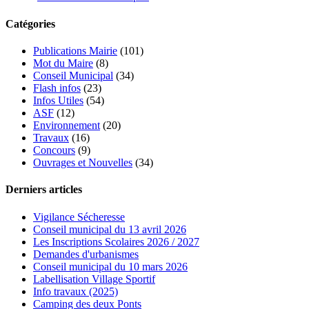
Catégories
Publications Mairie
(101)
Mot du Maire
(8)
Conseil Municipal
(34)
Flash infos
(23)
Infos Utiles
(54)
ASF
(12)
Environnement
(20)
Travaux
(16)
Concours
(9)
Ouvrages et Nouvelles
(34)
Derniers articles
Vigilance Sécheresse
Conseil municipal du 13 avril 2026
Les Inscriptions Scolaires 2026 / 2027
Demandes d'urbanismes
Conseil municipal du 10 mars 2026
Labellisation Village Sportif
Info travaux (2025)
Camping des deux Ponts