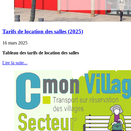
Tarifs de location des salles (2025)
16 mars 2025
Tableau des tarifs de location des salles
Lire la suite...