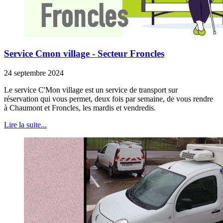
Service Cmon village - Secteur Froncles
24 septembre 2024
Le service C'Mon village est un service de transport sur
réservation qui vous permet, deux fois par semaine, de vous rendre
à Chaumont et Froncles, les mardis et vendredis.
Lire la suite...