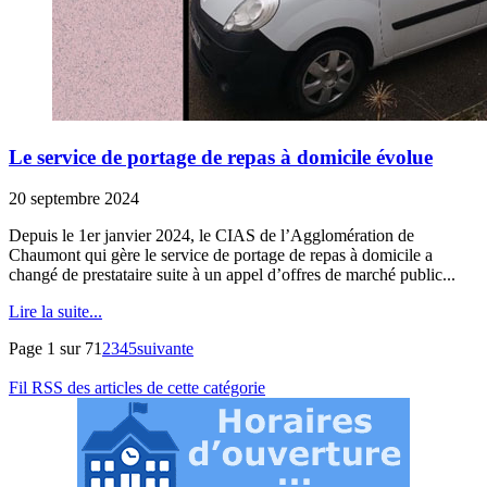
Le service de portage de repas à domicile évolue
20 septembre 2024
Depuis le 1er janvier 2024, le CIAS de l’Agglomération de
Chaumont qui gère le service de portage de repas à domicile a
changé de prestataire suite à un appel d’offres de marché public...
Lire la suite...
Page 1 sur 7
1
2
3
4
5
suivante
Fil RSS des articles de cette catégorie