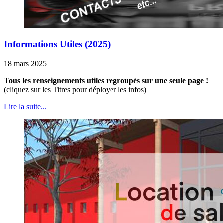
Informations Utiles (2025)
18 mars 2025
Tous les renseignements utiles regroupés sur une seule page !
(cliquez sur les Titres pour déployer les infos)
Lire la suite...