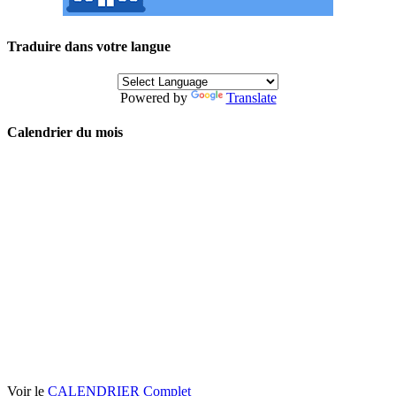
Traduire dans votre langue
Powered by
Translate
Calendrier du mois
Voir le
CALENDRIER Complet