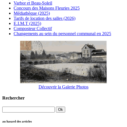
Varbor et Beau-Soleil
Concours des Maisons Fleuries 2025
Médiathèque (2025)
Tarifs de location des salles (2026)
E.I.M.T (2025)
Composteur Collectif
Changements au sein du personnel communal en 2025
Découvrir la Galerie Photos
Rechercher
au hasard des articles