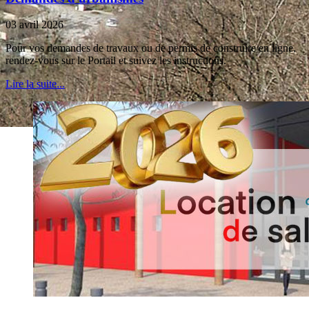
03 avril 2026
Pour vos demandes de travaux ou de permis de construire en ligne,
rendez-vous sur le Portail et suivez les instructions.
Lire la suite...