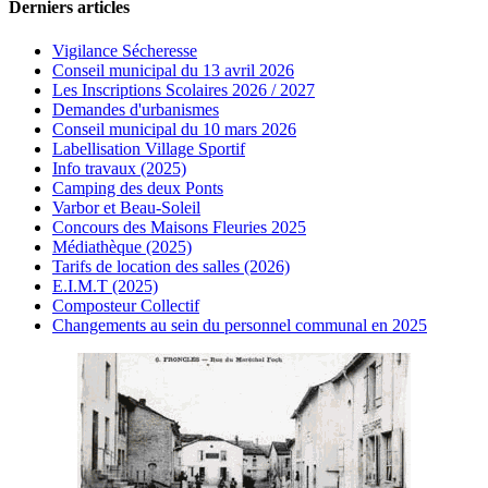
Derniers articles
Vigilance Sécheresse
Conseil municipal du 13 avril 2026
Les Inscriptions Scolaires 2026 / 2027
Demandes d'urbanismes
Conseil municipal du 10 mars 2026
Labellisation Village Sportif
Info travaux (2025)
Camping des deux Ponts
Varbor et Beau-Soleil
Concours des Maisons Fleuries 2025
Médiathèque (2025)
Tarifs de location des salles (2026)
E.I.M.T (2025)
Composteur Collectif
Changements au sein du personnel communal en 2025