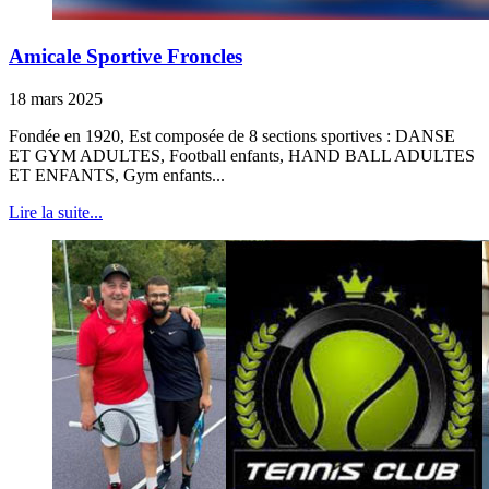
Amicale Sportive Froncles
18 mars 2025
Fondée en 1920, Est composée de 8 sections sportives : DANSE
ET GYM ADULTES, Football enfants, HAND BALL ADULTES
ET ENFANTS, Gym enfants...
Lire la suite...