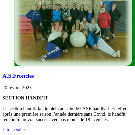
A.S.Froncles
20 février 2023
SECTION HANDFIT
La section handfit fait le plein au sein de l ASF handball. En effet,
après une première saison l’année dernière sans Covid, le handfit
rencontre un vrai succès avec pas moins de 18 licenciés.
Lire la suite...