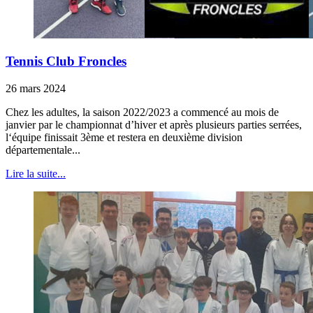
Tennis Club Froncles
26 mars 2024
Chez les adultes, la saison 2022/2023 a commencé au mois de
janvier par le championnat d’hiver et après plusieurs parties serrées,
l‘équipe finissait 3ème et restera en deuxième division
départementale...
Lire la suite...