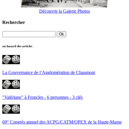
Découvrir la Galerie Photos
Rechercher
au hasard des articles
La Gouvernance de l’Agglomération de Chaumont
"Valériane" à Froncles - 6 personnes - 3 clés
69° Congrès annuel des ACPG/CATM/OPEX de la Haute-Marne