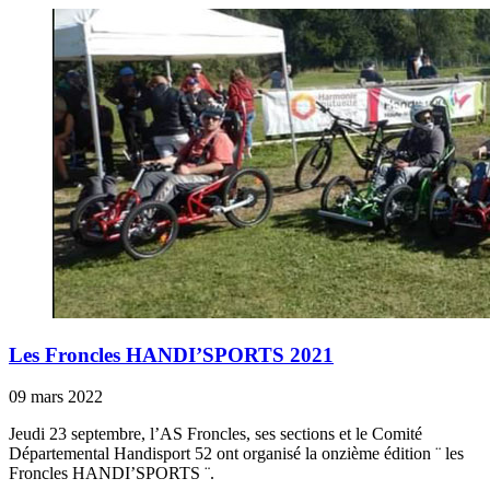
Les Froncles HANDI’SPORTS 2021
09 mars 2022
Jeudi 23 septembre, l’AS Froncles, ses sections et le Comité
Départemental Handisport 52 ont organisé la onzième édition ¨ les
Froncles HANDI’SPORTS ¨.