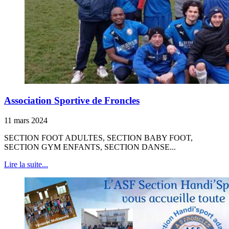
Association Sportive de Froncles
11 mars 2024
SECTION FOOT ADULTES, SECTION BABY FOOT,
SECTION GYM ENFANTS, SECTION DANSE...
Lire la suite...