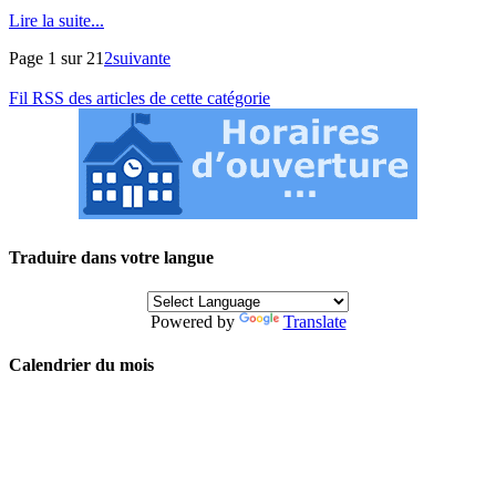
Lire la suite...
Page 1 sur 2
1
2
suivante
Fil RSS des articles de cette catégorie
Traduire dans votre langue
Powered by
Translate
Calendrier du mois