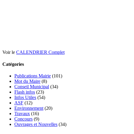
Voir le
CALENDRIER Complet
Catégories
Publications Mairie
(101)
Mot du Maire
(8)
Conseil Municipal
(34)
Flash infos
(23)
Infos Utiles
(54)
ASF
(12)
Environnement
(20)
Travaux
(16)
Concours
(9)
Ouvrages et Nouvelles
(34)