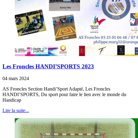
Les Froncles HANDI’SPORTS 2023
04 mars 2024
AS Froncles Section Handi’Sport Adapté, Les Froncles
HANDI’SPORTS, Du sport pour faire le lien avec le monde du
Handicap
Lire la suite...