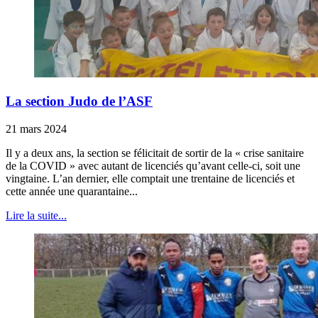
La section Judo de l’ASF
21 mars 2024
Il y a deux ans, la section se félicitait de sortir de la « crise sanitaire
de la COVID » avec autant de licenciés qu’avant celle-ci, soit une
vingtaine. L’an dernier, elle comptait une trentaine de licenciés et
cette année une quarantaine...
Lire la suite...