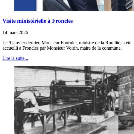
Visite ministérielle à Froncles
14 mars 2026
Le 9 janvier dernier, Monsieur Fournier, ministre de la Ruralité, a été
accueilli à Froncles par Monsieur Voirin, maire de la commune,
Lire la suite...