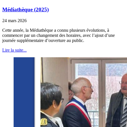
Médiathèque (2025)
24 mars 2026
Cette année, la Médiathèque a connu plusieurs évolutions, à
commencer par un changement des horaires, avec l’ajout d’une
journée supplémentaire d’ouverture au public.
Lire la suite...