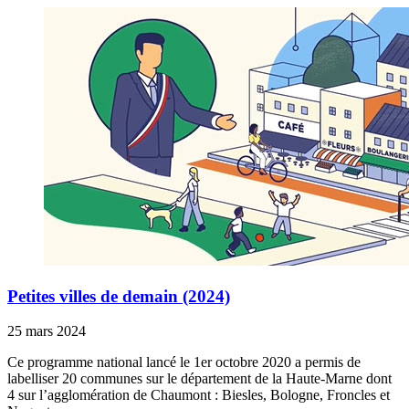
Petites villes de demain (2024)
25 mars 2024
Ce programme national lancé le 1er octobre 2020 a permis de
labelliser 20 communes sur le département de la Haute-Marne dont
4 sur l’agglomération de Chaumont : Biesles, Bologne, Froncles et