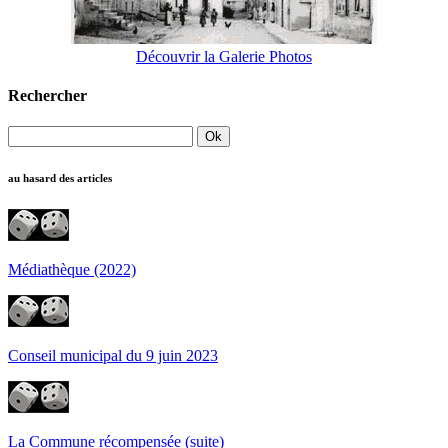
Découvrir la Galerie Photos
Rechercher
au hasard des articles
Médiathèque (2022)
Conseil municipal du 9 juin 2023
La Commune récompensée (suite)