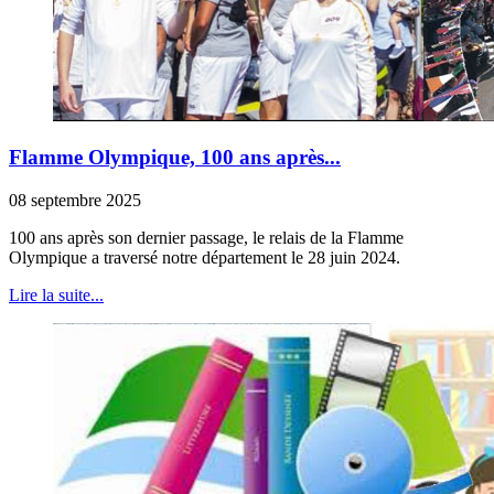
Flamme Olympique, 100 ans après...
08 septembre 2025
100 ans après son dernier passage, le relais de la Flamme
Olympique a traversé notre département le 28 juin 2024.
Lire la suite...