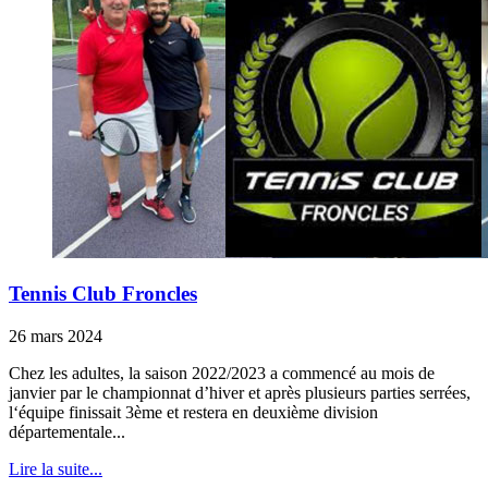
Tennis Club Froncles
26 mars 2024
Chez les adultes, la saison 2022/2023 a commencé au mois de
janvier par le championnat d’hiver et après plusieurs parties serrées,
l‘équipe finissait 3ème et restera en deuxième division
départementale...
Lire la suite...