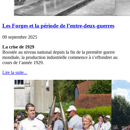
Les Forges et la période de l’entre-deux-guerres
09 septembre 2025
La crise de 1929
Boostée au niveau national depuis la fin de la première guerre
mondiale, la production industrielle commence à s’effondrer au
cours de l’année 1929.
Lire la suite...