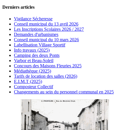
Derniers articles
Vigilance Sécheresse
Conseil municipal du 13 avril 2026
Les Inscriptions Scolaires 2026 / 2027
Demandes d'urbanismes
Conseil municipal du 10 mars 2026
Labellisation Village Sportif
Info travaux (2025)
Camping des deux Ponts
Varbor et Beau-Soleil
Concours des Maisons Fleuries 2025
Médiathèque (2025)
Tarifs de location des salles (2026)
E.I.M.T (2025)
Composteur Collectif
Changements au sein du personnel communal en 2025