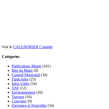
Voir le
CALENDRIER Complet
Catégories
Publications Mairie
(101)
Mot du Maire
(8)
Conseil Municipal
(34)
Flash infos
(23)
Infos Utiles
(54)
ASF
(12)
Environnement
(20)
Travaux
(16)
Concours
(9)
Ouvrages et Nouvelles
(34)