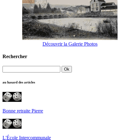
Découvrir la Galerie Photos
Rechercher
au hasard des articles
Bonne retraite Pierre
L'École Intercommunale