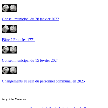
Conseil municipal du 28 janvier 2022
Pâtre à Froncles 1771
Conseil municipal du 15 février 2024
Changements au sein du personnel communal en 2025
Au gré des Mots clés