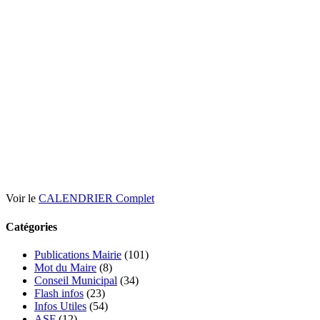
Voir le
CALENDRIER Complet
Catégories
Publications Mairie
(101)
Mot du Maire
(8)
Conseil Municipal
(34)
Flash infos
(23)
Infos Utiles
(54)
ASF
(12)