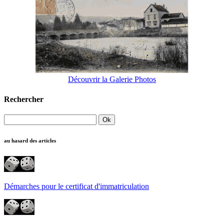
Découvrir la Galerie Photos
Rechercher
au hasard des articles
Démarches pour le certificat d'immatriculation