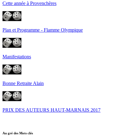
Cette année à Provenchères
Plan et Programme - Flamme Olympique
Manifestations
Bonne Retraite Alain
PRIX DES AUTEURS HAUT-MARNAIS 2017
Au gré des Mots clés