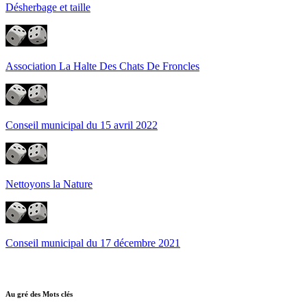
Désherbage et taille
Association La Halte Des Chats De Froncles
Conseil municipal du 15 avril 2022
Nettoyons la Nature
Conseil municipal du 17 décembre 2021
Au gré des Mots clés