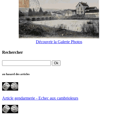
Découvrir la Galerie Photos
Rechercher
au hasard des articles
Article gendarmerie - Echec aux cambrioleurs