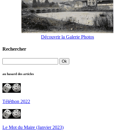
Découvrir la Galerie Photos
Rechercher
au hasard des articles
Téléthon 2022
Le Mot du Maire (Janvier 2023)