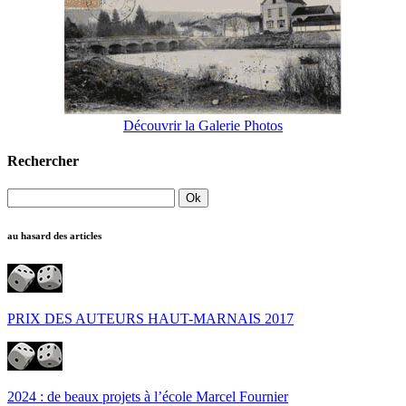
Découvrir la Galerie Photos
Rechercher
au hasard des articles
PRIX DES AUTEURS HAUT-MARNAIS 2017
2024 : de beaux projets à l’école Marcel Fournier