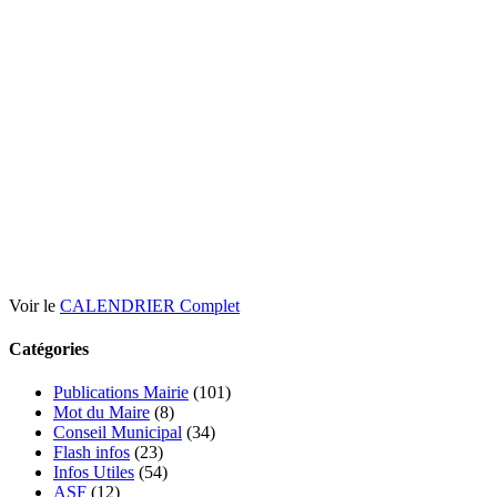
Voir le
CALENDRIER Complet
Catégories
Publications Mairie
(101)
Mot du Maire
(8)
Conseil Municipal
(34)
Flash infos
(23)
Infos Utiles
(54)
ASF
(12)