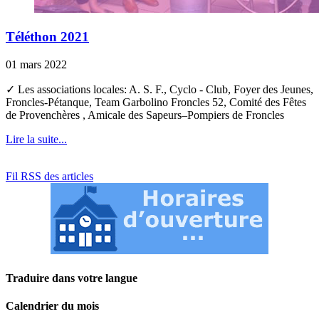
Téléthon 2021
01 mars 2022
✓ Les associations locales: A. S. F., Cyclo - Club, Foyer des Jeunes,
Froncles-Pétanque, Team Garbolino Froncles 52, Comité des Fêtes
de Provenchères , Amicale des Sapeurs–Pompiers de Froncles
Lire la suite...
Fil RSS des articles
Traduire dans votre langue
Calendrier du mois