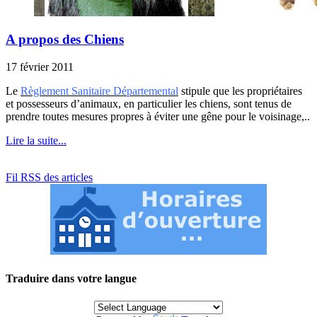
A propos des Chiens
17 février 2011
Le
Règlement Sanitaire Départemental
stipule que les propriétaires
et possesseurs d’animaux, en particulier les chiens, sont tenus de
prendre toutes mesures propres à éviter une gêne pour le voisinage,..
Lire la suite...
Fil RSS des articles
Traduire dans votre langue