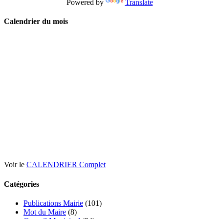
Powered by
Translate
Calendrier du mois
Voir le
CALENDRIER Complet
Catégories
Publications Mairie
(101)
Mot du Maire
(8)