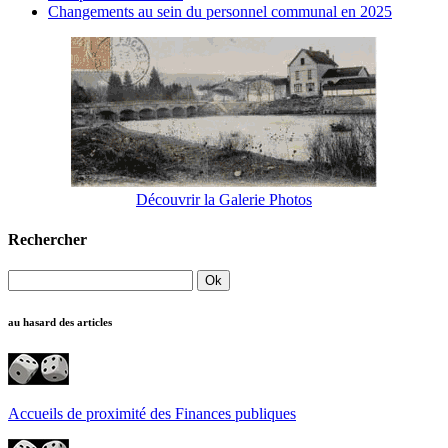
Changements au sein du personnel communal en 2025
Découvrir la Galerie Photos
Rechercher
au hasard des articles
Accueils de proximité des Finances publiques