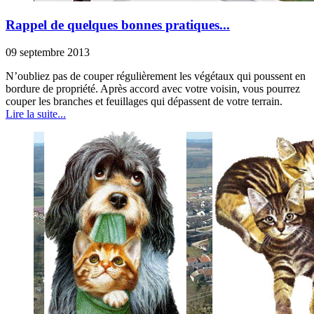
Rappel de quelques bonnes pratiques...
09 septembre 2013
N’oubliez pas de couper régulièrement les végétaux qui poussent en
bordure de propriété. Après accord avec votre voisin, vous pourrez
couper les branches et feuillages qui dépassent de votre terrain.
Lire la suite...