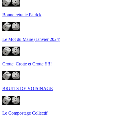
Bonne retraite Patrick
Le Mot du Maire (Janvier 2024)
Crotte, Crotte et Crotte !!!!!
BRUITS DE VOISINAGE
Le Compostage Collectif