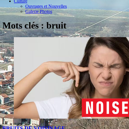
Culture
Ouvrages et Nouvelles
Galerie Photos
Mots clés : bruit
BRUITS DE VOISINAGE