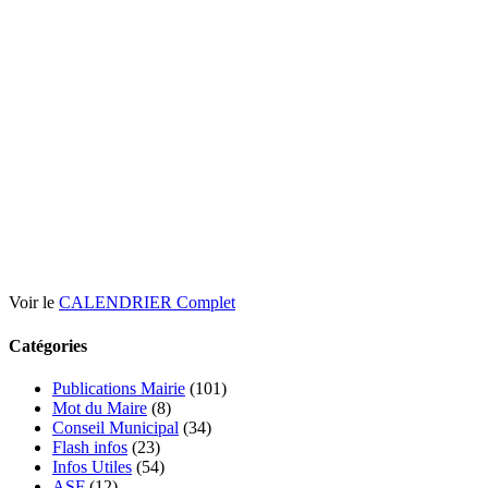
Voir le
CALENDRIER Complet
Catégories
Publications Mairie
(101)
Mot du Maire
(8)
Conseil Municipal
(34)
Flash infos
(23)
Infos Utiles
(54)
ASF
(12)