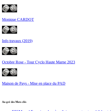
Monique CARDOT
Info travaux (2019)
Octobre Rose - Tour Cyclo Haute Marne 2023
Maison de Pays - Mise en place du PAD
Au gré des Mots clés