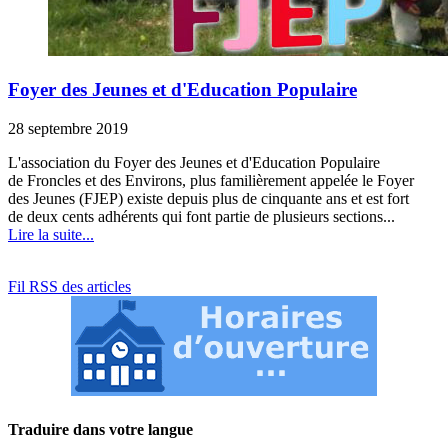
Foyer des Jeunes et d'Education Populaire
28 septembre 2019
L'association du Foyer des Jeunes et d'Education Populaire
de Froncles et des Environs, plus familièrement appelée le Foyer
des Jeunes (FJEP) existe depuis plus de cinquante ans et est fort
de deux cents adhérents qui font partie de plusieurs sections...
Lire la suite...
Fil RSS des articles
Traduire dans votre langue