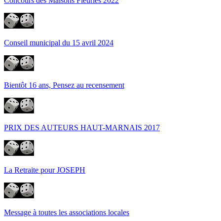
Concours des Maisons Fleuries 2022
Conseil municipal du 15 avril 2024
Bientôt 16 ans, Pensez au recensement
PRIX DES AUTEURS HAUT-MARNAIS 2017
La Retraite pour JOSEPH
Message à toutes les associations locales