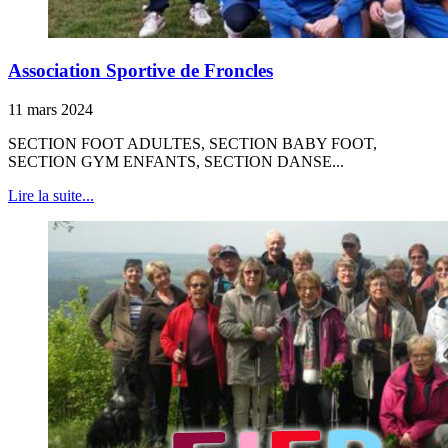
Association Sportive de Froncles
11 mars 2024
SECTION FOOT ADULTES, SECTION BABY FOOT,
SECTION GYM ENFANTS, SECTION DANSE...
Lire la suite...