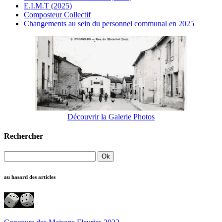
E.I.M.T (2025)
Composteur Collectif
Changements au sein du personnel communal en 2025
Découvrir la Galerie Photos
Rechercher
au hasard des articles