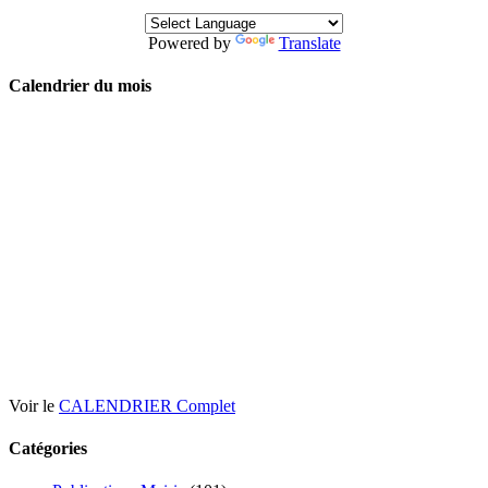
Powered by
Translate
Calendrier du mois
Voir le
CALENDRIER Complet
Catégories