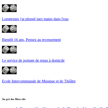
Longtemps j'ai plongé mes mains dans l'eau
Bientôt 16 ans, Pensez au recensement
Le service de portage de repas à domicile
Ecole Intercommunale de Musique et de Théâtre
Au gré des Mots clés