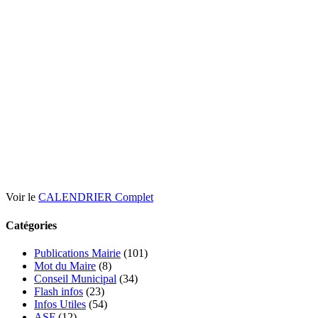
Voir le
CALENDRIER Complet
Catégories
Publications Mairie
(101)
Mot du Maire
(8)
Conseil Municipal
(34)
Flash infos
(23)
Infos Utiles
(54)
ASF
(12)