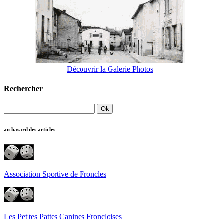
Découvrir la Galerie Photos
Rechercher
au hasard des articles
Association Sportive de Froncles
Les Petites Pattes Canines Froncloises