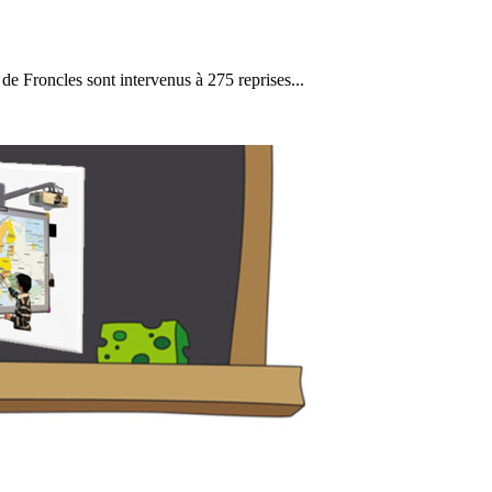
e Froncles sont intervenus à 275 reprises...