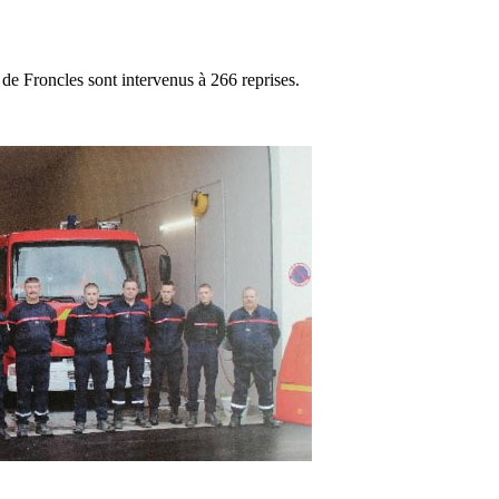
e Froncles sont intervenus à 266 reprises.