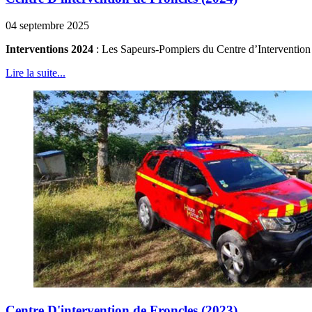
04 septembre 2025
Interventions 2024
: Les Sapeurs-Pompiers du Centre d’Intervention d
Lire la suite...
Centre D'intervention de Froncles (2023)