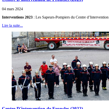
04 mars 2024
Interventions 2023
: Les Sapeurs-Pompiers du Centre d’Intervention d
Lire la suite...
Centre D'intervention de Froncles (2022)