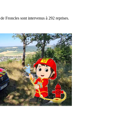
e Froncles sont intervenus à 292 reprises.