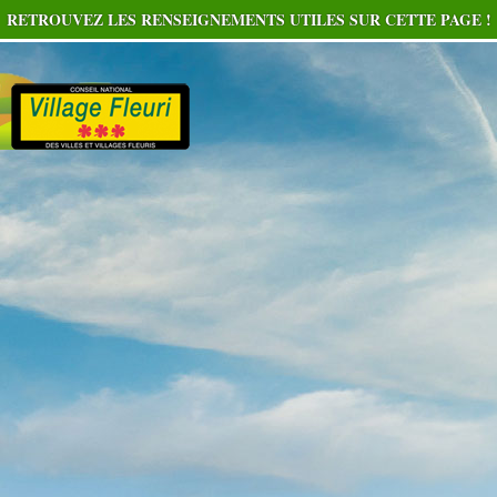
RETROUVEZ LES RENSEIGNEMENTS UTILES SUR CETTE PAGE !