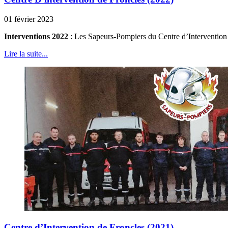
01 février 2023
Interventions 2022
: Les Sapeurs-Pompiers du Centre d’Intervention d
Lire la suite...
Centre d’Intervention de Froncles (2021)