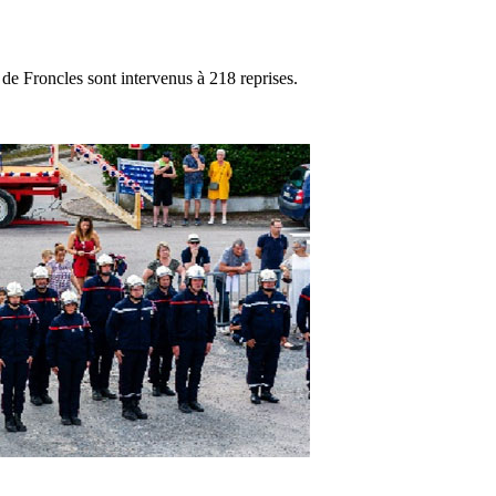
e Froncles sont intervenus à 218 reprises.