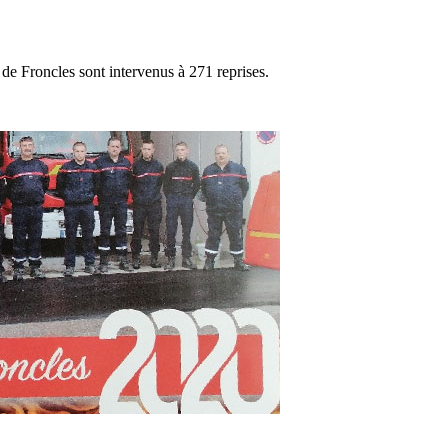
e Froncles sont intervenus à 271 reprises.