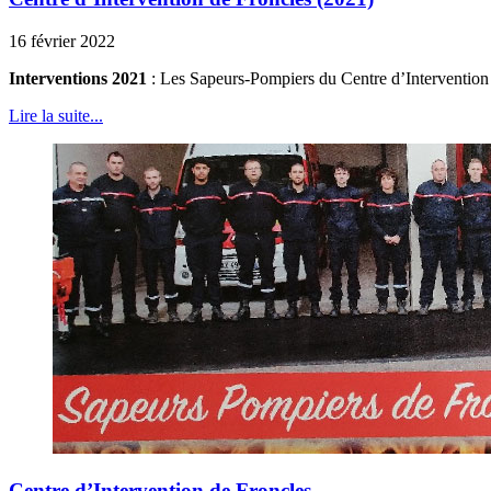
16 février 2022
Interventions 2021
: Les Sapeurs-Pompiers du Centre d’Intervention d
Lire la suite...
Centre d’Intervention de Froncles