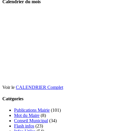
Calendrier du mois
Voir le
CALENDRIER Complet
Catégories
Publications Mairie
(101)
Mot du Maire
(8)
Conseil Municipal
(34)
Flash infos
(23)