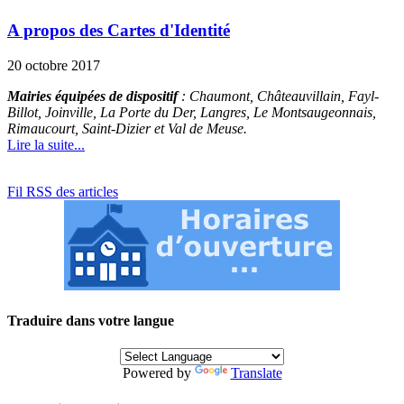
A propos des Cartes d'Identité
20 octobre 2017
Mairies équipées de dispositif
: Chaumont, Châteauvillain, Fayl-
Billot, Joinville, La Porte du Der, Langres, Le Montsaugeonnais,
Rimaucourt, Saint-Dizier et Val de Meuse.
Lire la suite...
Fil RSS des articles
Traduire dans votre langue
Powered by
Translate