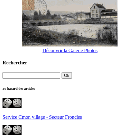
Découvrir la Galerie Photos
Rechercher
au hasard des articles
Service Cmon village - Secteur Froncles