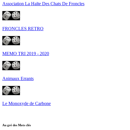
Association La Halte Des Chats De Froncles
FRONCLES RETRO
MEMO TRI 2019 - 2020
Animaux Errants
Le Monoxyde de Carbone
Au gré des Mots clés