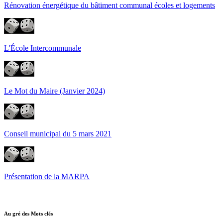
Rénovation énergétique du bâtiment communal écoles et logements
L'École Intercommunale
Le Mot du Maire (Janvier 2024)
Conseil municipal du 5 mars 2021
Présentation de la MARPA
Au gré des Mots clés