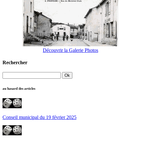
Découvrir la Galerie Photos
Rechercher
au hasard des articles
Conseil municipal du 19 février 2025