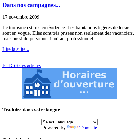
Dans nos campagnes...
17 novembre 2009
Le tourisme est mis en évidence. Les habitations légères de loisirs
sont en vogue. Elles sont très prisées non seulement des vacanciers,
mais aussi du personnel itinérant professionnel.
Lire la suite...
Fil RSS des articles
Traduire dans votre langue
Powered by
Translate