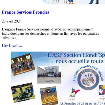
France Services Froncles
25 avril 2024
L’espace France Services permet d’avoir un accompagnement
individuel dans les démarches en ligne en lien avec les partenaires
suivants :
Lire la suite...