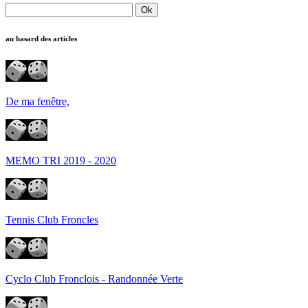
au hasard des articles
De ma fenêtre,
MEMO TRI 2019 - 2020
Tennis Club Froncles
Cyclo Club Fronclois - Randonnée Verte