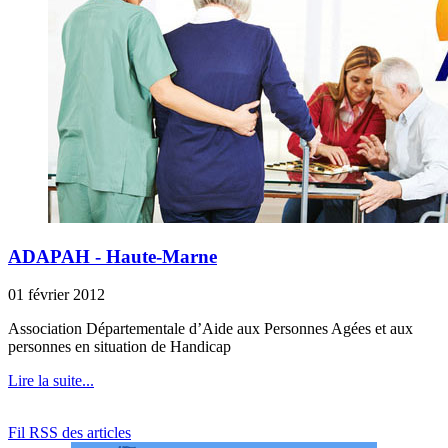
ADAPAH - Haute-Marne
01 février 2012
Association Départementale d’Aide aux Personnes Agées et aux
personnes en situation de Handicap
Lire la suite...
Fil RSS des articles