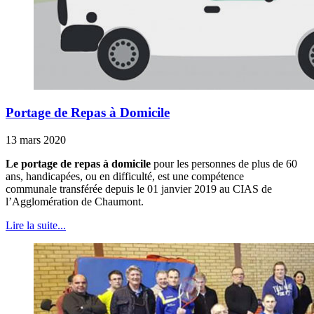
Portage de Repas à Domicile
13 mars 2020
Le portage de repas à domicile
pour les personnes de plus de 60
ans, handicapées, ou en difficulté, est une compétence
communale transférée depuis le 01 janvier 2019 au CIAS de
l’Agglomération de Chaumont.
Lire la suite...