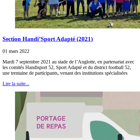
Section Handi’Sport Adapté (2021)
01 mars 2022
Mardi 7 septembre 2021 au stade de l’Anglotte, en partenariat avec
les comités Handisport 52, Sport Adapté et du district football 52,
une trentaine de participants, venant des institutions spécialisées
Lire la suite...