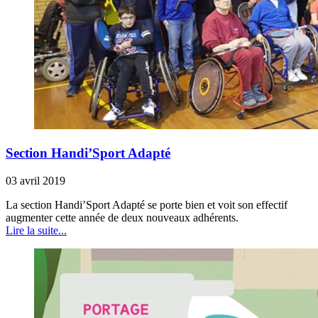
Section Handi’Sport Adapté
03 avril 2019
La section Handi’Sport Adapté se porte bien et voit son effectif
augmenter cette année de deux nouveaux adhérents.
Lire la suite...