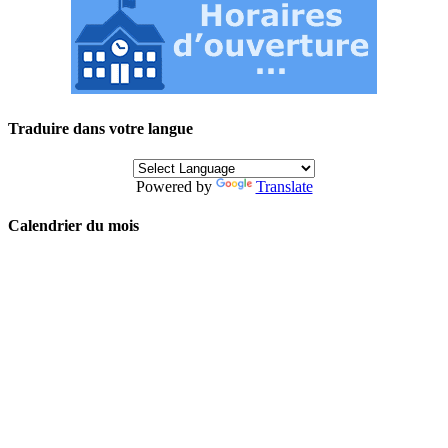
Traduire dans votre langue
Powered by
Translate
Calendrier du mois