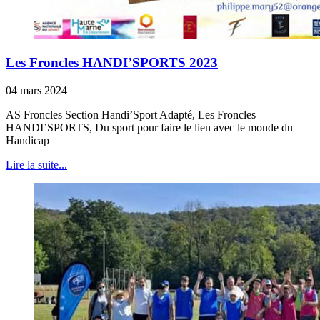
Les Froncles HANDI’SPORTS 2023
04 mars 2024
AS Froncles Section Handi’Sport Adapté, Les Froncles
HANDI’SPORTS, Du sport pour faire le lien avec le monde du
Handicap
Lire la suite...