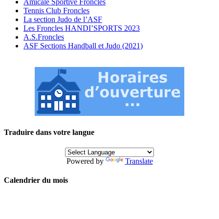
Amicale Sportive Froncles
Tennis Club Froncles
La section Judo de l’ASF
Les Froncles HANDI’SPORTS 2023
A.S.Froncles
ASF Sections Handball et Judo (2021)
Traduire dans votre langue
Powered by
Translate
Calendrier du mois