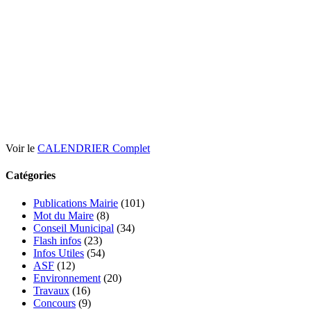
Voir le
CALENDRIER Complet
Catégories
Publications Mairie
(101)
Mot du Maire
(8)
Conseil Municipal
(34)
Flash infos
(23)
Infos Utiles
(54)
ASF
(12)
Environnement
(20)
Travaux
(16)
Concours
(9)