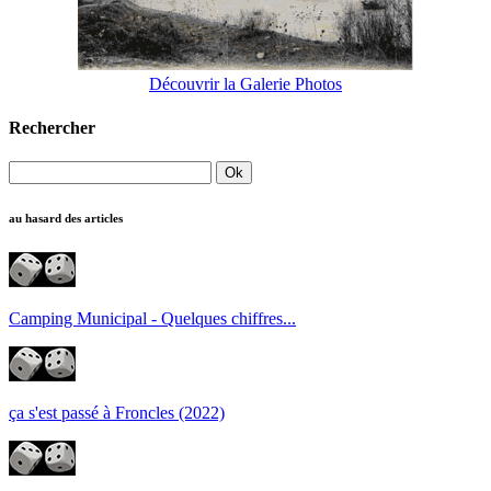
Découvrir la Galerie Photos
Rechercher
au hasard des articles
Camping Municipal - Quelques chiffres...
ça s'est passé à Froncles (2022)