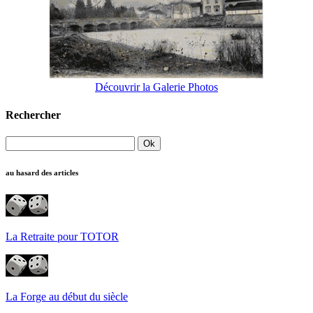
Découvrir la Galerie Photos
Rechercher
au hasard des articles
La Retraite pour TOTOR
La Forge au début du siècle