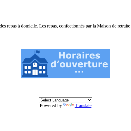
s repas à domicile. Les repas, confectionnés par la Maison de retraite d
Powered by
Translate