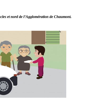
oncles et nord de l’Agglomération de Chaumont.