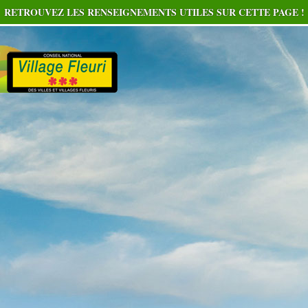
RETROUVEZ LES RENSEIGNEMENTS UTILES SUR CETTE PAGE !