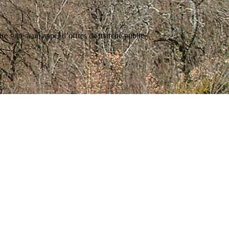
e suite à un appel d’offres de marché public...