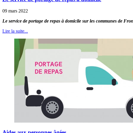
09 mars 2022
Le service de portage de repas à domicile sur les communes de Fr
Lire la suite...
Aides aux personnes âgées