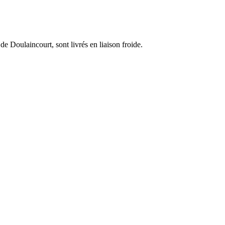
e Doulaincourt, sont livrés en liaison froide.