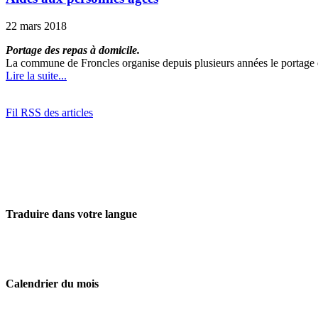
22 mars 2018
Portage des repas à domicile.
La commune de Froncles organise depuis plusieurs années le portage de
Lire la suite...
Fil RSS des articles
Traduire dans votre langue
Calendrier du mois