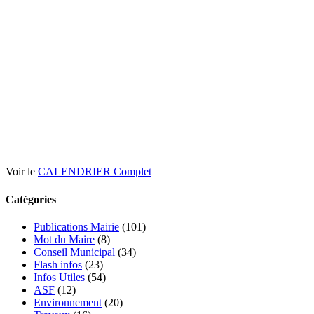
Voir le
CALENDRIER Complet
Catégories
Publications Mairie
(101)
Mot du Maire
(8)
Conseil Municipal
(34)
Flash infos
(23)
Infos Utiles
(54)
ASF
(12)
Environnement
(20)