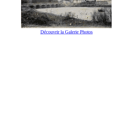
Découvrir la Galerie Photos