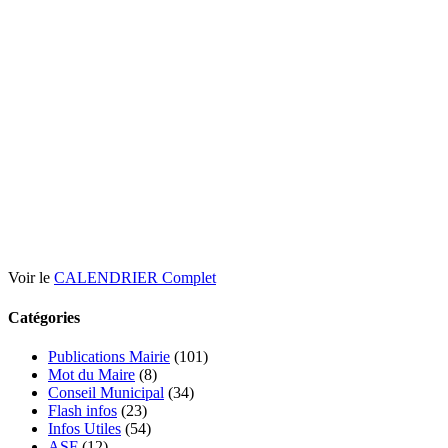
Voir le
CALENDRIER Complet
Catégories
Publications Mairie
(101)
Mot du Maire
(8)
Conseil Municipal
(34)
Flash infos
(23)
Infos Utiles
(54)
ASF
(12)