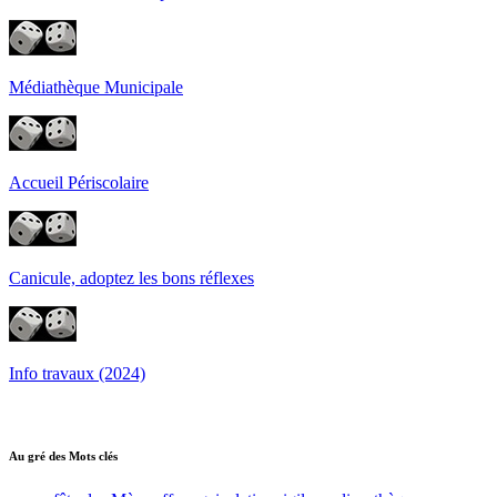
Médiathèque Municipale
Accueil Périscolaire
Canicule, adoptez les bons réflexes
Info travaux (2024)
Au gré des Mots clés