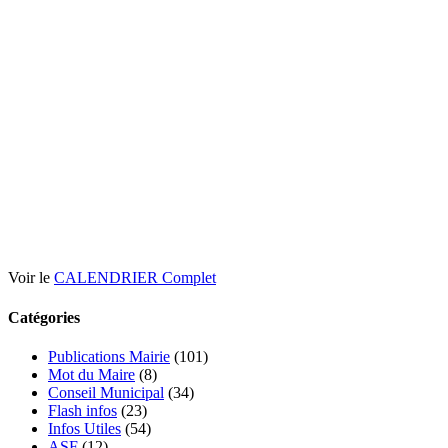
Voir le
CALENDRIER Complet
Catégories
Publications Mairie
(101)
Mot du Maire
(8)
Conseil Municipal
(34)
Flash infos
(23)
Infos Utiles
(54)
ASF
(12)