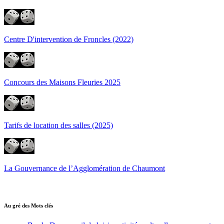
Centre D'intervention de Froncles (2022)
Concours des Maisons Fleuries 2025
Tarifs de location des salles (2025)
La Gouvernance de l’Agglomération de Chaumont
Au gré des Mots clés