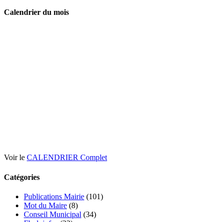
Calendrier du mois
Voir le
CALENDRIER Complet
Catégories
Publications Mairie
(101)
Mot du Maire
(8)
Conseil Municipal
(34)