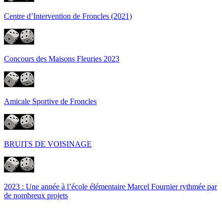
Centre d’Intervention de Froncles (2021)
Concours des Maisons Fleuries 2023
Amicale Sportive de Froncles
BRUITS DE VOISINAGE
2023 : Une année à l’école élémentaire Marcel Fournier rythmée par
de nombreux projets