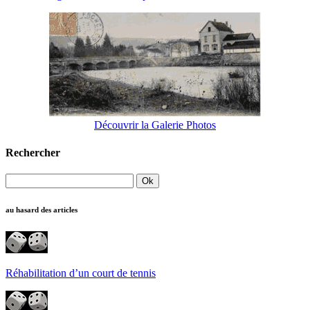
Découvrir la Galerie Photos
Rechercher
au hasard des articles
Réhabilitation d’un court de tennis