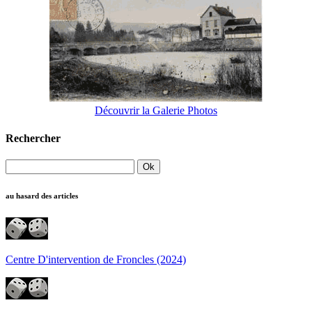
Découvrir la Galerie Photos
Rechercher
au hasard des articles
Centre D'intervention de Froncles (2024)