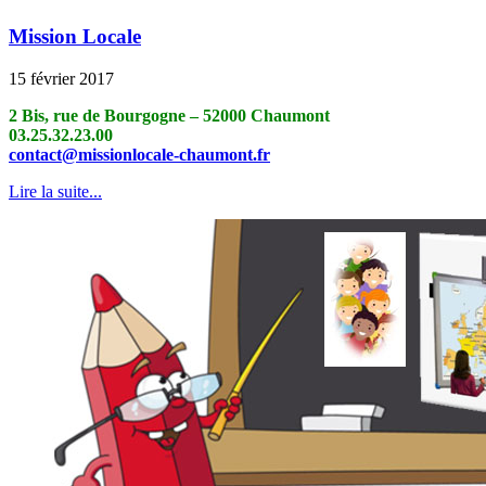
Mission Locale
15 février 2017
2 Bis, rue de Bourgogne – 52000 Chaumont
03.25.32.23.00
contact@missionlocale-chaumont.fr
Lire la suite...