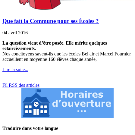
Que fait la Commune pour ses Écoles ?
04 avril 2016
La question vient d’être posée. Elle mérite quelques
éclaircissements.
Nos concitoyens savent-ils que les écoles Bel air et Marcel Fournier
accueillent en moyenne 160 élèves chaque année,
Lire la suite...
Fil RSS des articles
Traduire dans votre langue