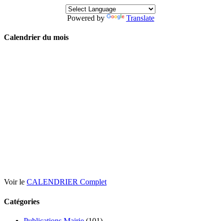
Powered by
Translate
Calendrier du mois
Voir le
CALENDRIER Complet
Catégories
Publications Mairie
(101)