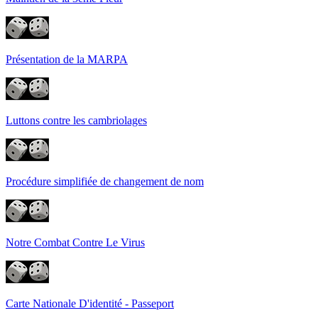
Présentation de la MARPA
Luttons contre les cambriolages
Procédure simplifiée de changement de nom
Notre Combat Contre Le Virus
Carte Nationale D'identité - Passeport