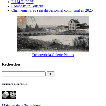
E.I.M.T (2025)
Composteur Collectif
Changements au sein du personnel communal en 2025
Découvrir la Galerie Photos
Rechercher
au hasard des articles
Maintien de la 3ème Fleur