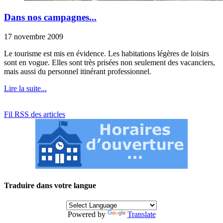
Dans nos campagnes...
17 novembre 2009
Le tourisme est mis en évidence. Les habitations légères de loisirs
sont en vogue. Elles sont très prisées non seulement des vacanciers,
mais aussi du personnel itinérant professionnel.
Lire la suite...
Fil RSS des articles
Traduire dans votre langue
Powered by
Translate