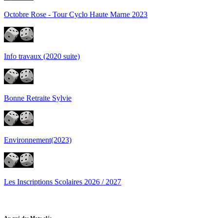
Octobre Rose - Tour Cyclo Haute Marne 2023
Info travaux (2020 suite)
Bonne Retraite Sylvie
Environnement(2023)
Les Inscriptions Scolaires 2026 / 2027