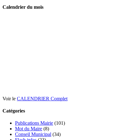
Calendrier du mois
Voir le
CALENDRIER Complet
Catégories
Publications Mairie
(101)
Mot du Maire
(8)
Conseil Municipal
(34)
Flash infos
(23)