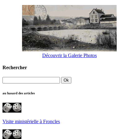
Découvrir la Galerie Photos
Rechercher
au hasard des articles
Visite ministérielle à Froncles