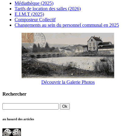
Médiathèque (2025)
Tarifs de location des salles (2026)
E.I.M.T (2025)
Composteur Collectif
Changements au sein du personnel communal en 2025
Découvrir la Galerie Photos
Rechercher
au hasard des articles