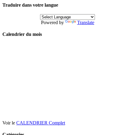
Traduire dans votre langue
Powered by
Translate
Calendrier du mois
Voir le
CALENDRIER Complet
Catégories