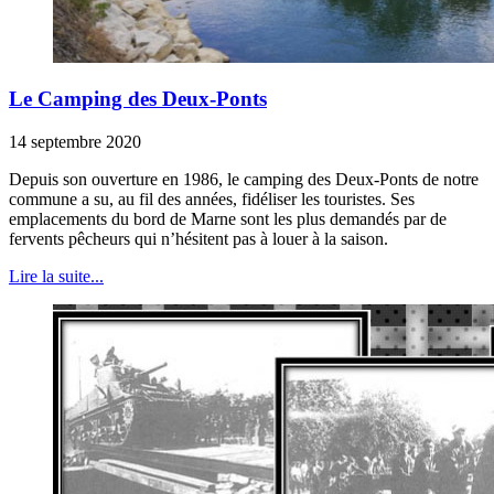
Le Camping des Deux-Ponts
14 septembre 2020
Depuis son ouverture en 1986, le camping des Deux-Ponts de notre
commune a su, au fil des années, fidéliser les touristes. Ses
emplacements du bord de Marne sont les plus demandés par de
fervents pêcheurs qui n’hésitent pas à louer à la saison.
Lire la suite...