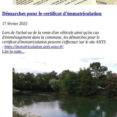
Démarches pour le certificat d'immatriculation
17 février 2022
Lors de l'achat ou de la vente d'un véhicule ainsi qu'en cas
d'emménagement dans la commune, les démarches pour le
certificat d'immatriculation peuvent s'effectuer sur le site ANTS
:
https://immatriculation.ants.gouv.fr/
Lire la suite...