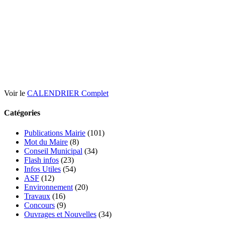
Voir le
CALENDRIER Complet
Catégories
Publications Mairie
(101)
Mot du Maire
(8)
Conseil Municipal
(34)
Flash infos
(23)
Infos Utiles
(54)
ASF
(12)
Environnement
(20)
Travaux
(16)
Concours
(9)
Ouvrages et Nouvelles
(34)