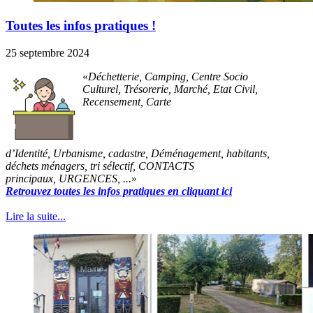
Toutes les infos pratiques !
25 septembre 2024
Déchetterie, Camping, Centre Socio
Culturel, Trésorerie, Marché, Etat Civil,
Recensement, Carte
d’Identité, Urbanisme, cadastre, Déménagement, habitants,
déchets ménagers, tri sélectif, CONTACTS
principaux, URGENCES, ...
Retrouvez toutes les infos pratiques en cliquant ici
Lire la suite...