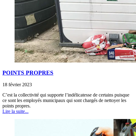
POINTS PROPRES
18 février 2023
C’est la collectivité qui supporte l’indélicatesse de certains puisque
ce sont les employés municipaux qui sont chargés de nettoyer les
points propres.
Lire la suite...