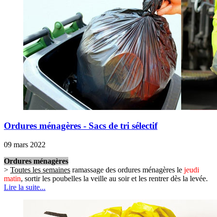
Ordures ménagères - Sacs de tri sélectif
09 mars 2022
Ordures ménagères
>
Toutes les semaines
ramassage des ordures ménagères le
jeudi
matin
, sortir les poubelles la veille au soir et les rentrer dès la levée.
Lire la suite...