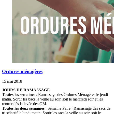
Ordures ménagères
15 mai 2018
JOURS DE RAMASSAGE
Toutes les semaines
: Ramassage des Ordures Ménagères le jeudi
matin. Sortir les bacs la veille au soir, soit le mercredi soir et les
rentrer dès la levée des OM.
Toutes les deux semaines
: Semaine Paire : Ramassage des sacs de
tri sélectif le lundi matin. Sortir les sacs la veille au soir, soit le