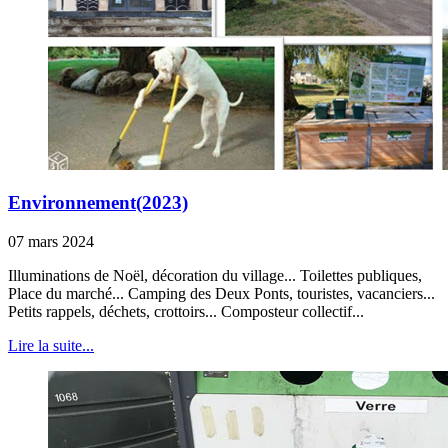
Environnement(2023)
07 mars 2024
Illuminations de Noël, décoration du village... Toilettes publiques,
Place du marché... Camping des Deux Ponts, touristes, vacanciers...
Petits rappels, déchets, crottoirs... Composteur collectif...
Lire la suite...