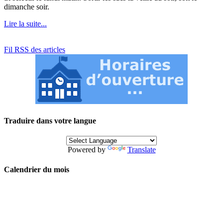
dimanche soir.
Lire la suite...
Fil RSS des articles
Traduire dans votre langue
Powered by
Translate
Calendrier du mois