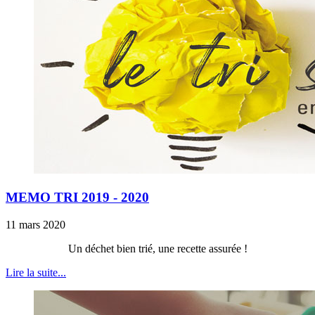
MEMO TRI 2019 - 2020
11 mars 2020
Un déchet bien trié, une recette assurée !
Lire la suite...