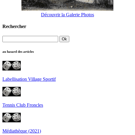
Découvrir la Galerie Photos
Rechercher
au hasard des articles
Labellisation Village Sportif
Tennis Club Froncles
Médiathèque (2021)