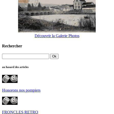
Découvrir la Galerie Photos
Rechercher
au hasard des articles
Honorons nos pompiers
FRONCLES RETRO