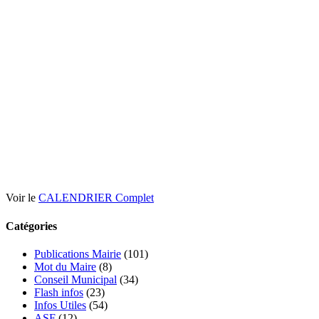
Voir le
CALENDRIER Complet
Catégories
Publications Mairie
(101)
Mot du Maire
(8)
Conseil Municipal
(34)
Flash infos
(23)
Infos Utiles
(54)
ASF
(12)