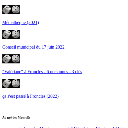
Médiathèque (2021)
Conseil municipal du 17 juin 2022
"Valériane" à Froncles - 6 personnes - 3 clés
ça s'est passé à Froncles (2022)
Au gré des Mots clés