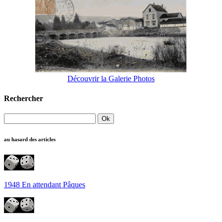
Découvrir la Galerie Photos
Rechercher
au hasard des articles
1948 En attendant Pâques