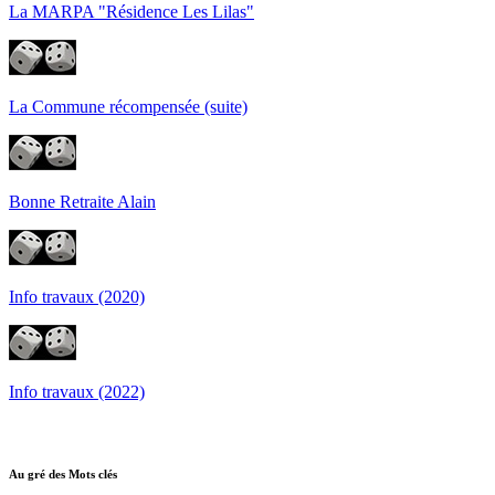
La MARPA "Résidence Les Lilas"
La Commune récompensée (suite)
Bonne Retraite Alain
Info travaux (2020)
Info travaux (2022)
Au gré des Mots clés