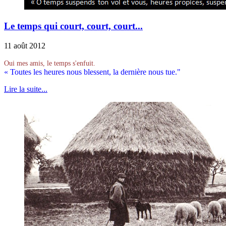
Le temps qui court, court, court...
11 août 2012
Oui mes amis, le temps s'enfuit.
« Toutes les heures nous blessent, la dernière nous tue."
Lire la suite...