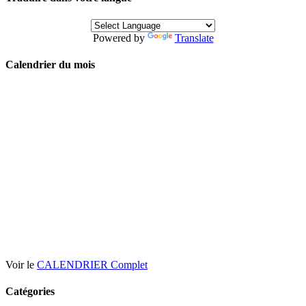
Powered by
Translate
Calendrier du mois
Voir le
CALENDRIER Complet
Catégories