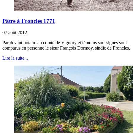
Pâtre à Froncles 1771
07 août 2012
Par devant notaire au comté de Vignory et témoins soussignés sont
comparus en personne le sieur François Dormoy, sindic de Froncles,
Lire la suite...