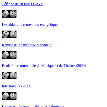
Télèphe de BONNECAZE
Les aides à la rénovation énergétique
Remise d'une médaille d'honneur
Ecole Intercommunale de Musique et de Théâtre (2024)
Info travaux (2023)
Le service de portage de repas à domicile