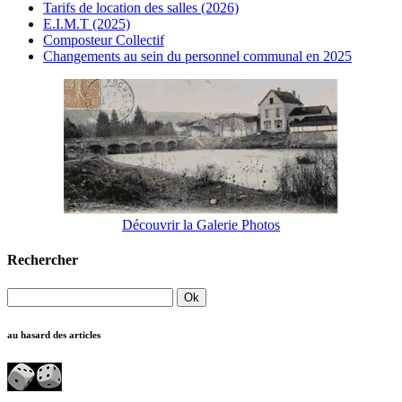
Tarifs de location des salles (2026)
E.I.M.T (2025)
Composteur Collectif
Changements au sein du personnel communal en 2025
Découvrir la Galerie Photos
Rechercher
au hasard des articles