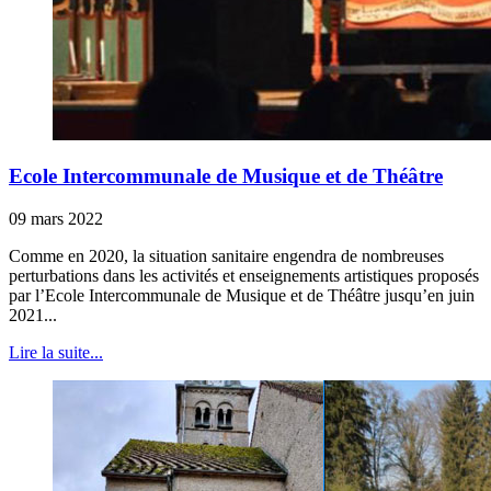
Ecole Intercommunale de Musique et de Théâtre
09 mars 2022
Comme en 2020, la situation sanitaire engendra de nombreuses
perturbations dans les activités et enseignements artistiques proposés
par l’Ecole Intercommunale de Musique et de Théâtre jusqu’en juin
2021...
Lire la suite...