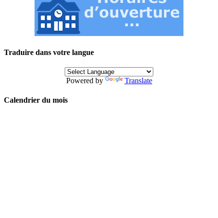
Traduire dans votre langue
Powered by
Translate
Calendrier du mois