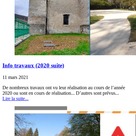
Info travaux (2020 suite)
11 mars 2021
De nombreux travaux ont vu leur réalisation au cours de l’année
2020 ou sont en cours de réalisation... D’autres sont prévus...
Lire la suite...