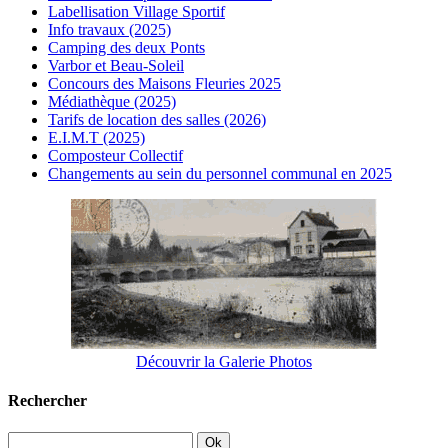
Labellisation Village Sportif
Info travaux (2025)
Camping des deux Ponts
Varbor et Beau-Soleil
Concours des Maisons Fleuries 2025
Médiathèque (2025)
Tarifs de location des salles (2026)
E.I.M.T (2025)
Composteur Collectif
Changements au sein du personnel communal en 2025
Découvrir la Galerie Photos
Rechercher