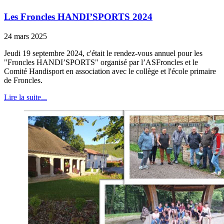
Les Froncles HANDI’SPORTS 2024
24 mars 2025
Jeudi 19 septembre 2024, c'était le rendez-vous annuel pour les
"Froncles HANDI’SPORTS" organisé par l’ASFroncles et le
Comité Handisport en association avec le collège et l'école primaire
de Froncles.
Lire la suite...