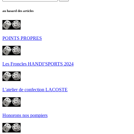
au hasard des articles
POINTS PROPRES
Les Froncles HANDI’SPORTS 2024
L'atelier de confection LACOSTE
Honorons nos pompiers