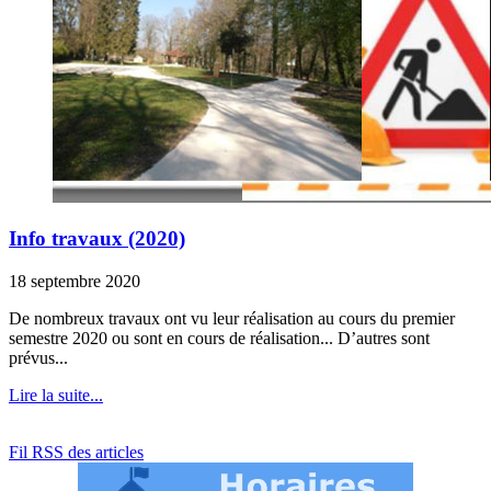
Info travaux (2020)
18 septembre 2020
De nombreux travaux ont vu leur réalisation au cours du premier
semestre 2020 ou sont en cours de réalisation... D’autres sont
prévus...
Lire la suite...
Fil RSS des articles