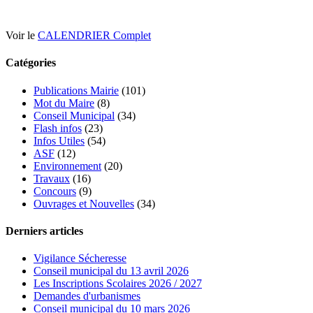
Voir le
CALENDRIER Complet
Catégories
Publications Mairie
(101)
Mot du Maire
(8)
Conseil Municipal
(34)
Flash infos
(23)
Infos Utiles
(54)
ASF
(12)
Environnement
(20)
Travaux
(16)
Concours
(9)
Ouvrages et Nouvelles
(34)
Derniers articles
Vigilance Sécheresse
Conseil municipal du 13 avril 2026
Les Inscriptions Scolaires 2026 / 2027
Demandes d'urbanismes
Conseil municipal du 10 mars 2026