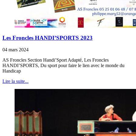
Les Froncles HANDI’SPORTS 2023
04 mars 2024
AS Froncles Section Handi’Sport Adapté, Les Froncles
HANDI’SPORTS, Du sport pour faire le lien avec le monde du
Handicap
Lire la suite...