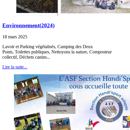
Environnement(2024)
18 mars 2025
Lavoir et Parking végétalisés, Camping des Deux
Ponts, Toilettes publiques, Nettoyons la nature, Composteur
collectif, Déchets canins...
Lire la suite...