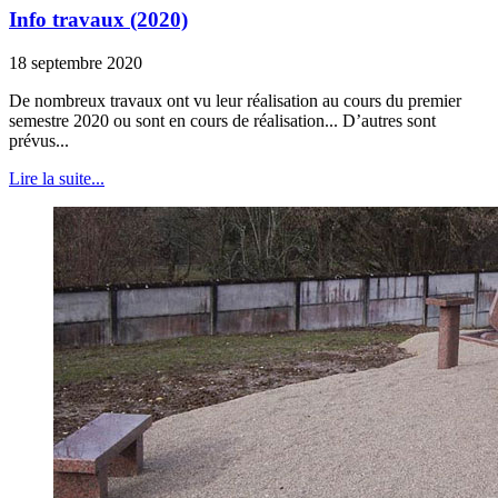
Info travaux (2020)
18 septembre 2020
De nombreux travaux ont vu leur réalisation au cours du premier
semestre 2020 ou sont en cours de réalisation... D’autres sont
prévus...
Lire la suite...