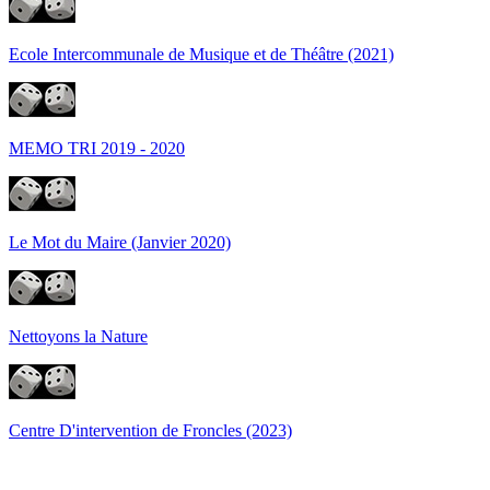
Ecole Intercommunale de Musique et de Théâtre (2021)
MEMO TRI 2019 - 2020
Le Mot du Maire (Janvier 2020)
Nettoyons la Nature
Centre D'intervention de Froncles (2023)