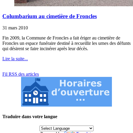
Columbarium au cimetière de Froncles
31 mars 2010
Fin 2009, la Commune de Froncles a fait ériger au cimetière de
Froncles un espace funéraire destiné à recueillir les urnes des défunts
qui désirent se faire incinérer après leur décès.
Lire la suite...
Fil RSS des articles
Traduire dans votre langue