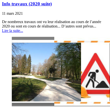
Info travaux (2020 suite)
11 mars 2021
De nombreux travaux ont vu leur réalisation au cours de l’année
2020 ou sont en cours de réalisation... D’autres sont prévus...
Lire la suite...