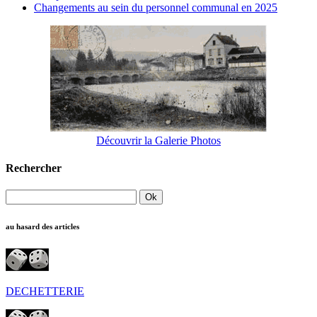
Changements au sein du personnel communal en 2025
Découvrir la Galerie Photos
Rechercher
au hasard des articles
DECHETTERIE