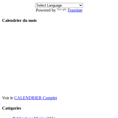
Powered by
Translate
Calendrier du mois
Voir le
CALENDRIER Complet
Catégories