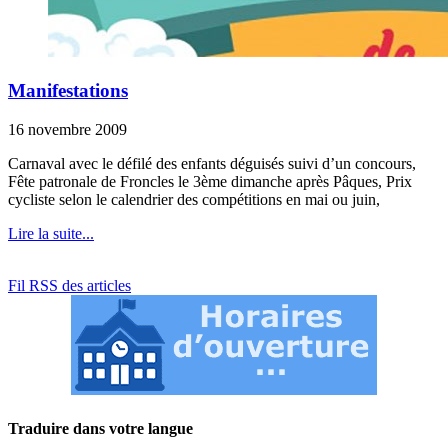
Manifestations
16 novembre 2009
Carnaval avec le défilé des enfants déguisés suivi d’un concours,
Fête patronale de Froncles le 3ème dimanche après Pâques, Prix
cycliste selon le calendrier des compétitions en mai ou juin,
Lire la suite...
Fil RSS des articles
Traduire dans votre langue