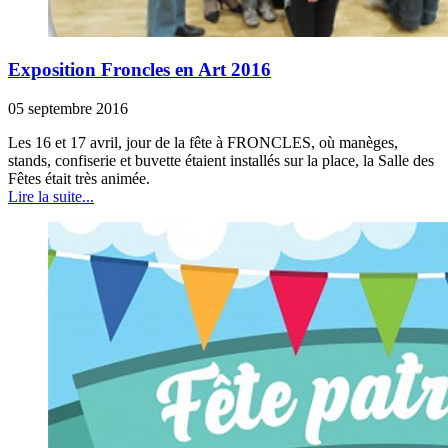
Exposition Froncles en Art 2016
05 septembre 2016
Les 16 et 17 avril, jour de la fête à FRONCLES, où manèges,
stands, confiserie et buvette étaient installés sur la place, la Salle des
Fêtes était très animée.
Lire la suite...