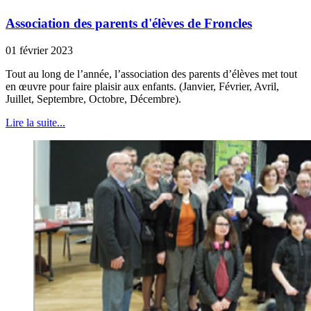
Association des parents d'élèves de Froncles
01 février 2023
Tout au long de l’année, l’association des parents d’élèves met tout
en œuvre pour faire plaisir aux enfants. (Janvier, Février, Avril,
Juillet, Septembre, Octobre, Décembre).
Lire la suite...