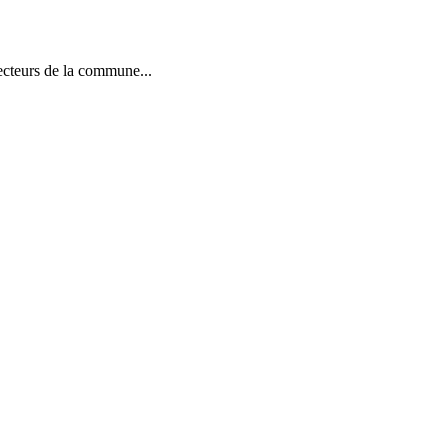
ecteurs de la commune...