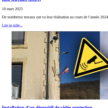
10 mars 2025
De nombreux travaux ont vu leur réalisation au cours de l’année 2024 
Lire la suite...
Installation d'un dispositif de vidéo protection