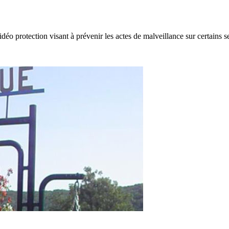
o protection visant à prévenir les actes de malveillance sur certains s