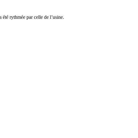
 été rythmée par celle de l’usine.