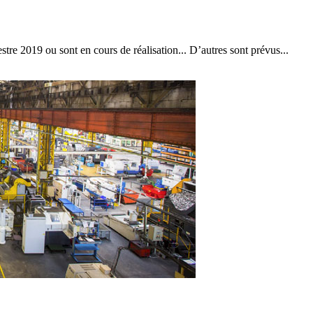
re 2019 ou sont en cours de réalisation... D’autres sont prévus...