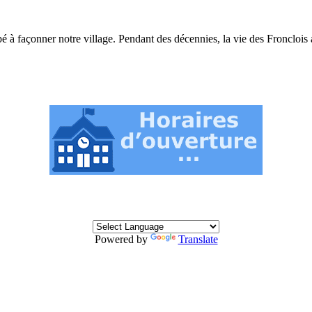
 à façonner notre village. Pendant des décennies, la vie des Fronclois a
Powered by
Translate