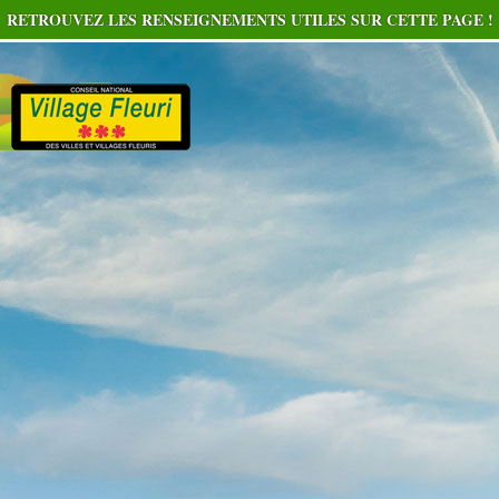
RETROUVEZ LES RENSEIGNEMENTS UTILES SUR CETTE PAGE !