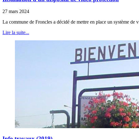
27 mars 2024
La commune de Froncles a décidé de mettre en place un système de vidé
Lire la suite...
Info travaux (2019)