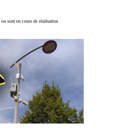
ou sont en cours de réalisation