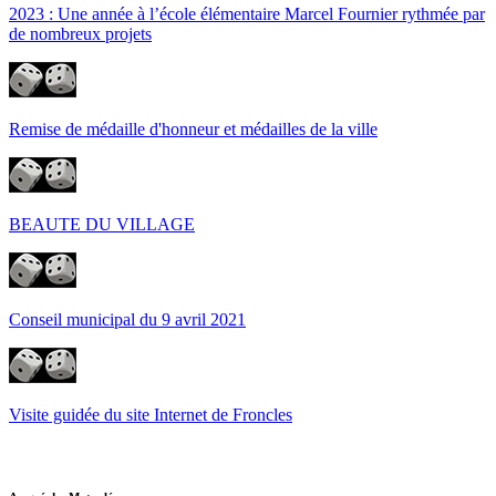
2023 : Une année à l’école élémentaire Marcel Fournier rythmée par
de nombreux projets
Remise de médaille d'honneur et médailles de la ville
BEAUTE DU VILLAGE
Conseil municipal du 9 avril 2021
Visite guidée du site Internet de Froncles