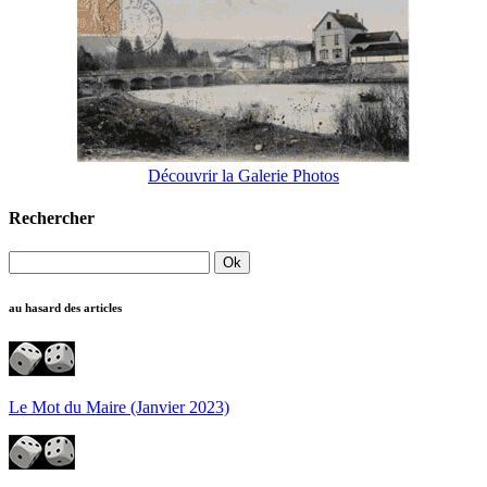
Découvrir la Galerie Photos
Rechercher
au hasard des articles
Le Mot du Maire (Janvier 2023)