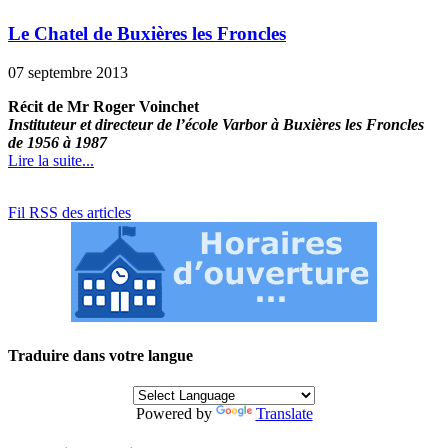
Le Chatel de Buxières les Froncles
07 septembre 2013
Récit de Mr Roger Voinchet
Instituteur et directeur de l’école Varbor à Buxières les Froncles
de 1956 à 1987
Lire la suite...
Fil RSS des articles
Traduire dans votre langue
Powered by
Translate