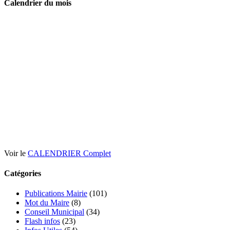
Calendrier du mois
Voir le
CALENDRIER Complet
Catégories
Publications Mairie
(101)
Mot du Maire
(8)
Conseil Municipal
(34)
Flash infos
(23)