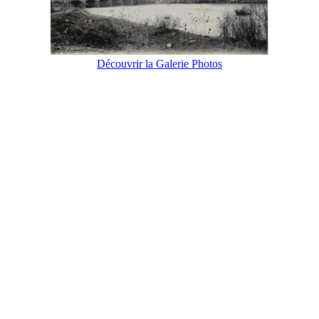
Découvrir la Galerie Photos