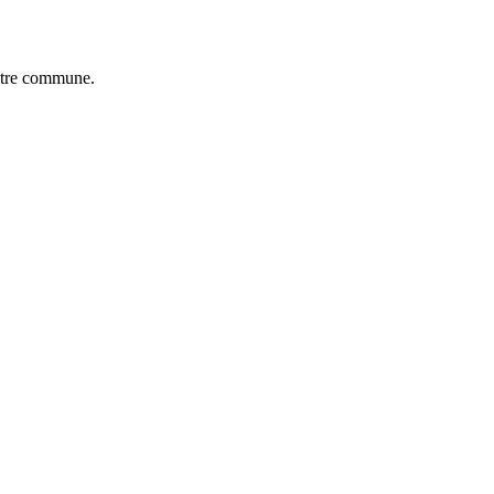
notre commune.