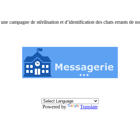
r une campagne de stérilisation et d’identification des chats errants de 
Powered by
Translate