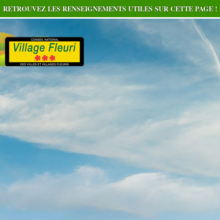
RETROUVEZ LES RENSEIGNEMENTS UTILES SUR CETTE PAGE !