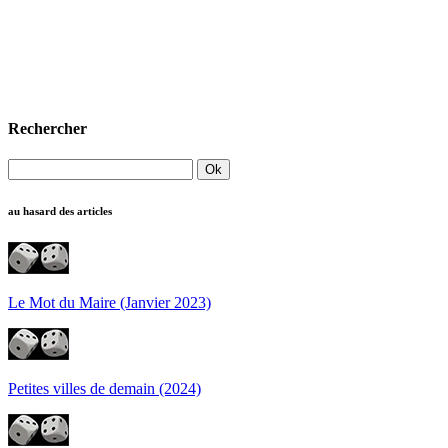
Rechercher
au hasard des articles
Le Mot du Maire (Janvier 2023)
Petites villes de demain (2024)