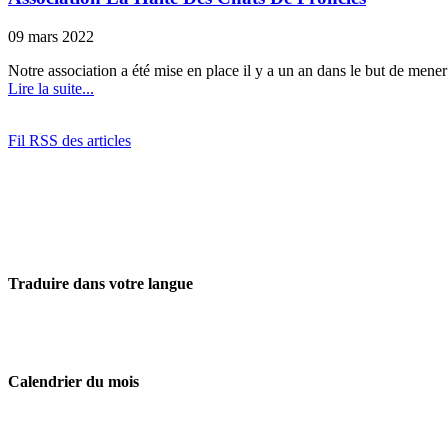
09 mars 2022
Notre association a été mise en place il y a un an dans le but de mene
Lire la suite...
Fil RSS des articles
Traduire dans votre langue
Calendrier du mois