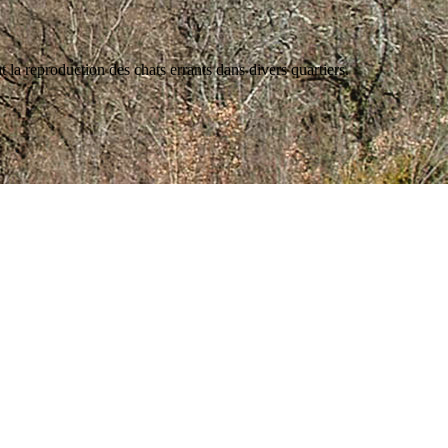
la reproduction des chats errants dans divers quartiers.