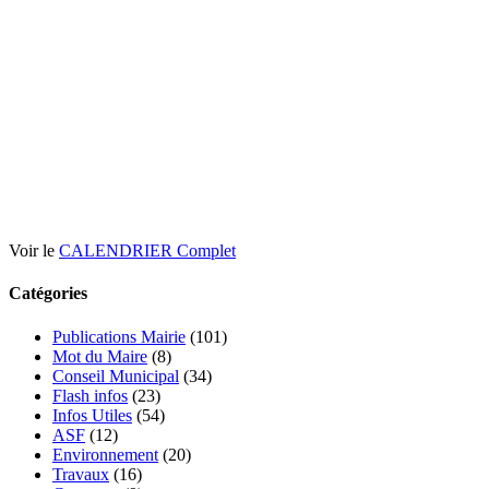
Voir le
CALENDRIER Complet
Catégories
Publications Mairie
(101)
Mot du Maire
(8)
Conseil Municipal
(34)
Flash infos
(23)
Infos Utiles
(54)
ASF
(12)
Environnement
(20)
Travaux
(16)