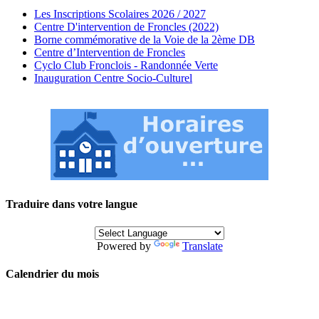
Les Inscriptions Scolaires 2026 / 2027
Centre D'intervention de Froncles (2022)
Borne commémorative de la Voie de la 2ème DB
Centre d’Intervention de Froncles
Cyclo Club Fronclois - Randonnée Verte
Inauguration Centre Socio-Culturel
Traduire dans votre langue
Powered by
Translate
Calendrier du mois