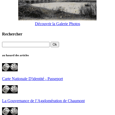
Découvrir la Galerie Photos
Rechercher
au hasard des articles
Carte Nationale D'identité - Passeport
La Gouvernance de l’Agglomération de Chaumont