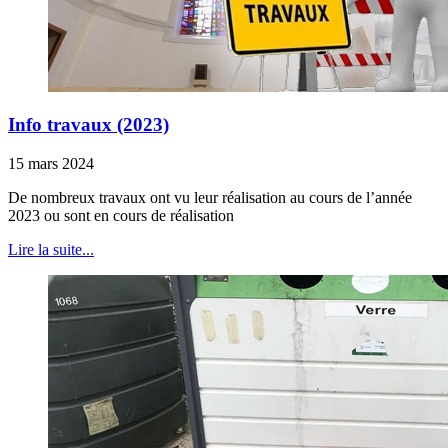
Info travaux (2023)
15 mars 2024
De nombreux travaux ont vu leur réalisation au cours de l’année
2023 ou sont en cours de réalisation
Lire la suite...