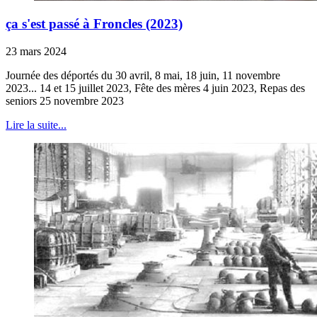
ça s'est passé à Froncles (2023)
23 mars 2024
Journée des déportés du 30 avril, 8 mai, 18 juin, 11 novembre
2023... 14 et 15 juillet 2023, Fête des mères 4 juin 2023, Repas des
seniors 25 novembre 2023
Lire la suite...