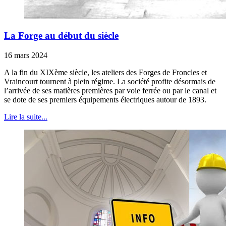
La Forge au début du siècle
16 mars 2024
A la fin du XIXème siècle, les ateliers des Forges de Froncles et
Vraincourt tournent à plein régime. La société profite désormais de
l’arrivée de ses matières premières par voie ferrée ou par le canal et
se dote de ses premiers équipements électriques autour de 1893.
Lire la suite...