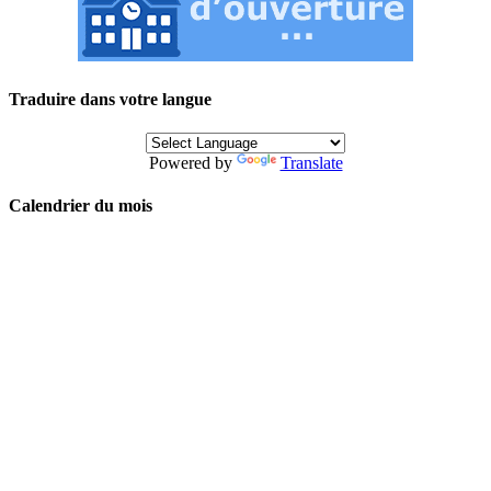
Traduire dans votre langue
Powered by
Translate
Calendrier du mois