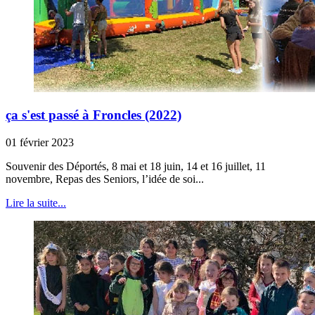
ça s'est passé à Froncles (2022)
01 février 2023
Souvenir des Déportés, 8 mai et 18 juin, 14 et 16 juillet, 11
novembre, Repas des Seniors, l’idée de soi...
Lire la suite...