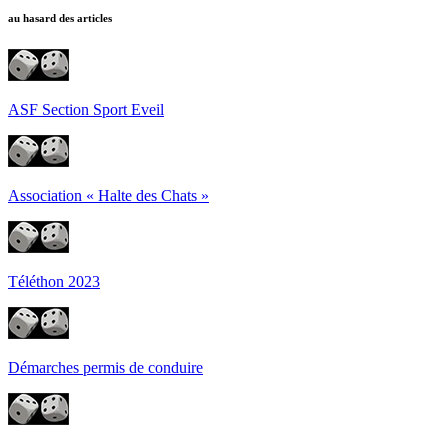
au hasard des articles
ASF Section Sport Eveil
Association « Halte des Chats »
Téléthon 2023
Démarches permis de conduire