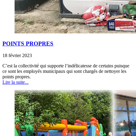
POINTS PROPRES
18 février 2023
C’est la collectivité qui supporte l’indélicatesse de certains puisque
ce sont les employés municipaux qui sont chargés de nettoyer les
points propres.
Lire la suite...