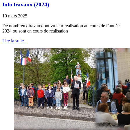
Info travaux (2024)
10 mars 2025
De nombreux travaux ont vu leur réalisation au cours de l’année
2024 ou sont en cours de réalisation
Lire la suite...