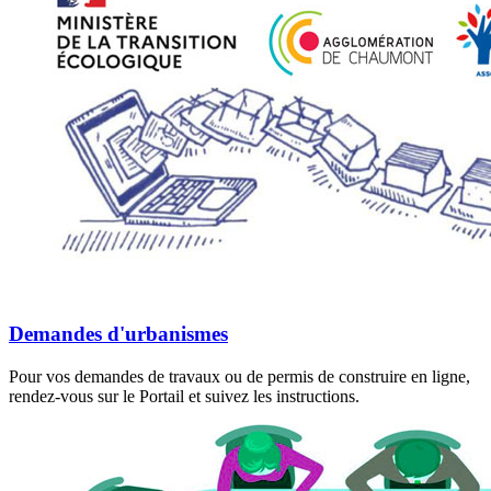
Demandes d'urbanismes
Pour vos demandes de travaux ou de permis de construire en ligne,
rendez-vous sur le Portail et suivez les instructions.