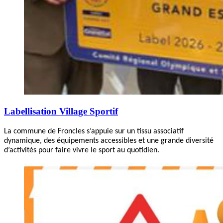
Labellisation Village Sportif
La commune de Froncles s’appuie sur un tissu associatif
dynamique, des équipements accessibles et une grande diversité
d’activités pour faire vivre le sport au quotidien.