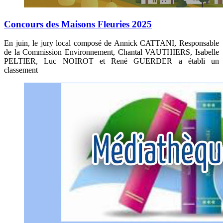
Concours des Maisons Fleuries 2025
En juin, le jury local composé de Annick CATTANI, Responsable
de la Commission Environnement, Chantal VAUTHIERS, Isabelle
PELTIER, Luc NOIROT et René GUERDER a établi un
classement