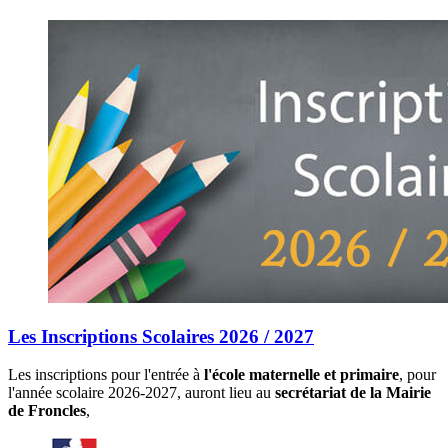
Les Inscriptions Scolaires 2026 / 2027
Les inscriptions pour l'entrée à
l'école maternelle et primaire
, pour
l'année scolaire 2026-2027, auront lieu au
secrétariat de la Mairie
de Froncles
,