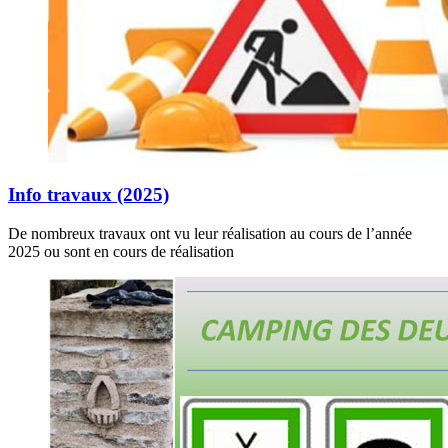
Info travaux (2025)
De nombreux travaux ont vu leur réalisation au cours de l’année
2025 ou sont en cours de réalisation