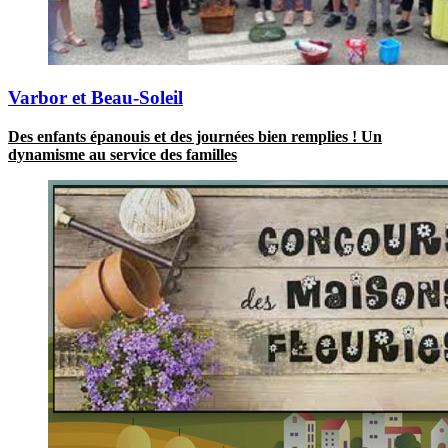
Varbor et Beau-Soleil
Des enfants épanouis et des journées bien remplies ! Un
dynamisme au service des familles