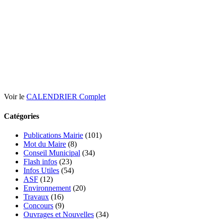
Voir le
CALENDRIER Complet
Catégories
Publications Mairie
(101)
Mot du Maire
(8)
Conseil Municipal
(34)
Flash infos
(23)
Infos Utiles
(54)
ASF
(12)
Environnement
(20)
Travaux
(16)
Concours
(9)
Ouvrages et Nouvelles
(34)