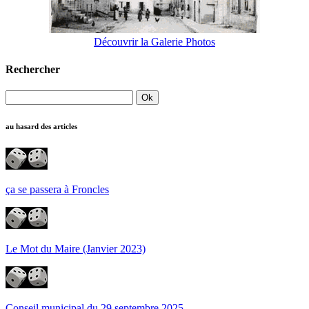
Découvrir la Galerie Photos
Rechercher
au hasard des articles
ça se passera à Froncles
Le Mot du Maire (Janvier 2023)
Conseil municipal du 29 septembre 2025