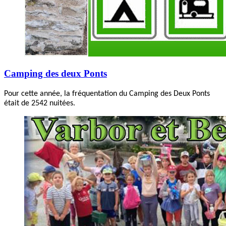
Camping des deux Ponts
Pour cette année, la fréquentation du Camping des Deux Ponts
était de 2542 nuitées.