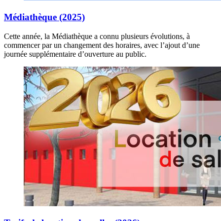
Médiathèque (2025)
Cette année, la Médiathèque a connu plusieurs évolutions, à
commencer par un changement des horaires, avec l’ajout d’une
journée supplémentaire d’ouverture au public.