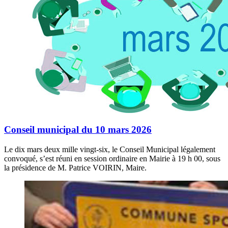
Conseil municipal du 10 mars 2026
Le dix mars deux mille vingt-six, le Conseil Municipal légalement
convoqué, s’est réuni en session ordinaire en Mairie à 19 h 00, sous
la présidence de M. Patrice VOIRIN, Maire.