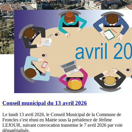
(Arrêté N°52-2026-06-00099 du 16 juin 2026)
Conseil municipal du 13 avril 2026
Le lundi 13 avril 2026, le Conseil Municipal de la Commune de
Froncles s’est réuni en Mairie sous la présidence de Jérôme
LEJOUR, suivant convocation transmise le 7 avril 2026 par voie
dématérialisée.