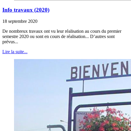
Info travaux (2020)
18 septembre 2020
De nombreux travaux ont vu leur réalisation au cours du premier
semestre 2020 ou sont en cours de réalisation... D’autres sont
prévus...
Lire la suite...