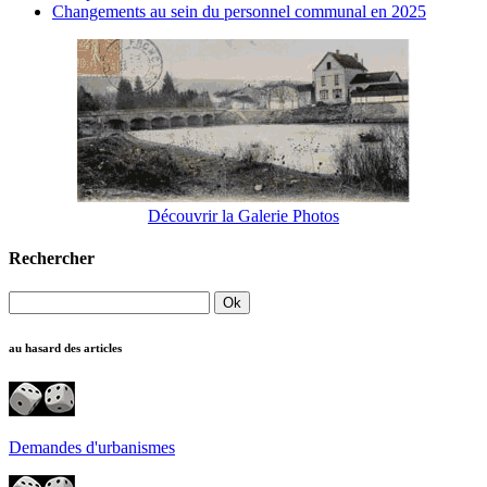
Changements au sein du personnel communal en 2025
Découvrir la Galerie Photos
Rechercher
au hasard des articles
Demandes d'urbanismes