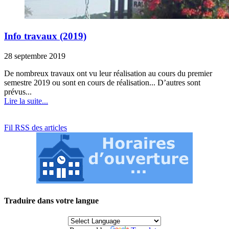
Info travaux (2019)
28 septembre 2019
De nombreux travaux ont vu leur réalisation au cours du premier
semestre 2019 ou sont en cours de réalisation... D’autres sont
prévus...
Lire la suite...
Fil RSS des articles
Traduire dans votre langue