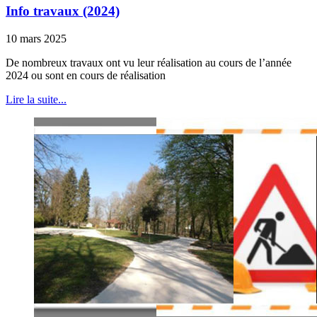
Info travaux (2024)
10 mars 2025
De nombreux travaux ont vu leur réalisation au cours de l’année
2024 ou sont en cours de réalisation
Lire la suite...