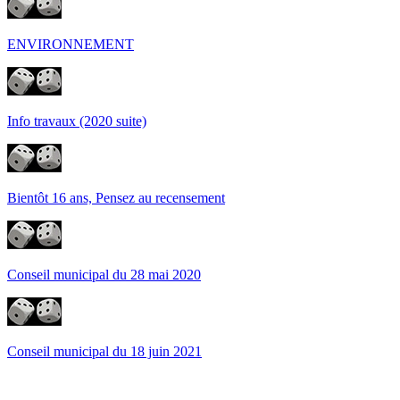
ENVIRONNEMENT
Info travaux (2020 suite)
Bientôt 16 ans, Pensez au recensement
Conseil municipal du 28 mai 2020
Conseil municipal du 18 juin 2021