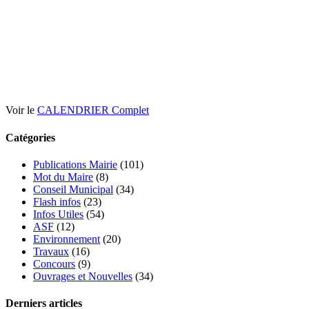
Voir le
CALENDRIER Complet
Catégories
Publications Mairie
(101)
Mot du Maire
(8)
Conseil Municipal
(34)
Flash infos
(23)
Infos Utiles
(54)
ASF
(12)
Environnement
(20)
Travaux
(16)
Concours
(9)
Ouvrages et Nouvelles
(34)
Derniers articles