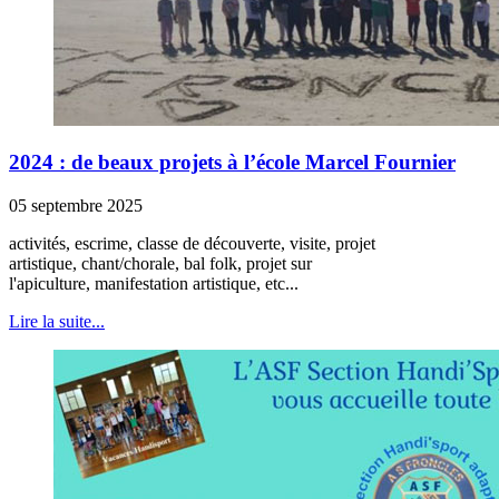
2024 : de beaux projets à l’école Marcel Fournier
05 septembre 2025
activités, escrime, classe de découverte, visite, projet
artistique, chant/chorale, bal folk, projet sur
l'apiculture, manifestation artistique, etc...
Lire la suite...