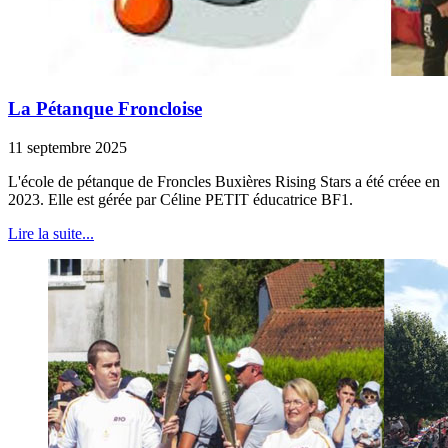
La Pétanque Froncloise
11 septembre 2025
L'école de pétanque de Froncles Buxières Rising Stars a été créee en
2023. Elle est gérée par Céline PETIT éducatrice BF1.
Lire la suite...