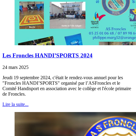
Les Froncles HANDI’SPORTS 2024
24 mars 2025
Jeudi 19 septembre 2024, c'était le rendez-vous annuel pour les
"Froncles HANDI’SPORTS" organisé par l’ASFroncles et le
Comité Handisport en association avec le collège et l'école primaire
de Froncles.
Lire la suite...