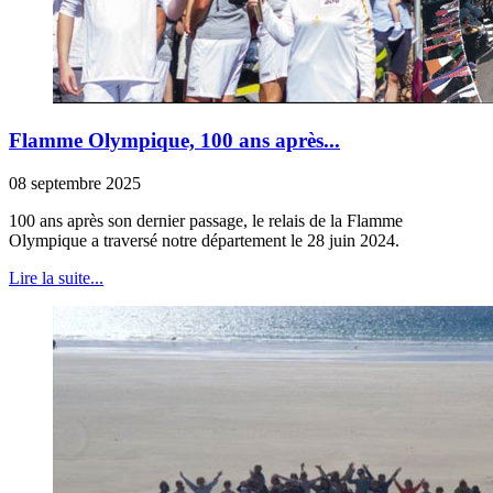
Flamme Olympique, 100 ans après...
08 septembre 2025
100 ans après son dernier passage, le relais de la Flamme
Olympique a traversé notre département le 28 juin 2024.
Lire la suite...