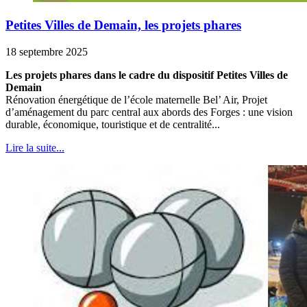
Petites Villes de Demain, les projets phares
18 septembre 2025
Les projets phares dans le cadre du dispositif Petites Villes de
Demain
Rénovation énergétique de l’école maternelle Bel’ Air, Projet
d’aménagement du parc central aux abords des Forges : une vision
durable, économique, touristique et de centralité...
Lire la suite...