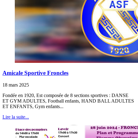
Amicale Sportive Froncles
18 mars 2025
Fondée en 1920, Est composée de 8 sections sportives : DANSE
ET GYM ADULTES, Football enfants, HAND BALL ADULTES
ET ENFANTS, Gym enfants...
Lire la suite...