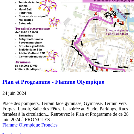
Plan et Programme - Flamme Olympique
24 juin 2024
Place des pompiers, Terrain face gymnase, Gymnase, Terrain vers
Forges, Lavoir, Salle des Fêtes, La soirée au Stade, Parkings, Rues
fermées à la circulation... Retrouvez le Plan et Programme de ce 28
juin 2024 à FRONCLES !
Flamme Olympique Froncles