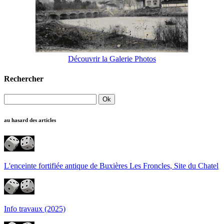
Découvrir la Galerie Photos
Rechercher
au hasard des articles
L'enceinte fortifiée antique de Buxières Les Froncles, Site du Chatel
Info travaux (2025)