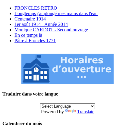
FRONCLES RETRO
Longtemps j'ai plongé mes mains dans l'eau
Centenaire 1914
1er août 1914 - Année 2014
Monique CARDOT - Second ouvrage
En ce temps là
Pâtre à Froncles 1771
Traduire dans votre langue
Powered by
Translate
Calendrier du mois