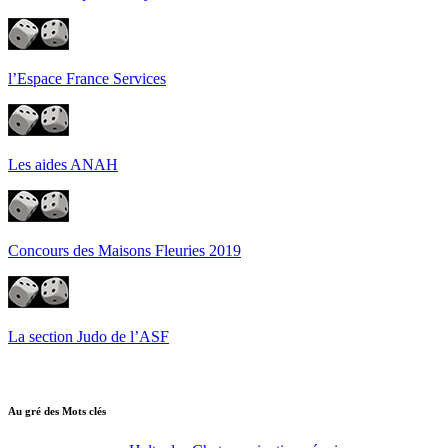
l’Espace France Services
Les aides ANAH
Concours des Maisons Fleuries 2019
La section Judo de l’ASF
Au gré des Mots clés