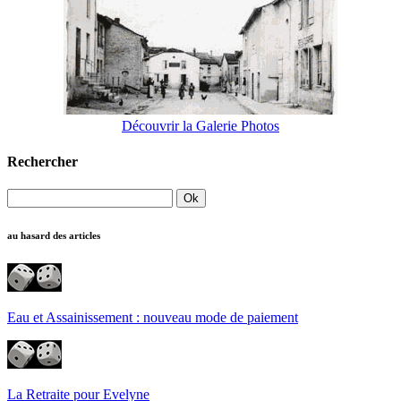
Découvrir la Galerie Photos
Rechercher
au hasard des articles
Eau et Assainissement : nouveau mode de paiement
La Retraite pour Evelyne