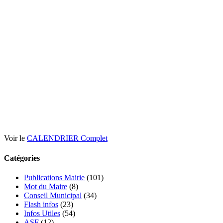
Voir le
CALENDRIER Complet
Catégories
Publications Mairie
(101)
Mot du Maire
(8)
Conseil Municipal
(34)
Flash infos
(23)
Infos Utiles
(54)
ASF
(12)