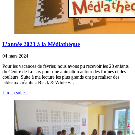
L’année 2023 à la Médiathèque
04 mars 2024
Pour les vacances de février, nous avons pu recevoir les 28 enfants
du Centre de Loisirs pour une animation autour des formes et des
couleurs. Suite à ma lecture les plus grands ont pu réaliser des
tableaux créatifs « Black & White »...
Lire la suite...