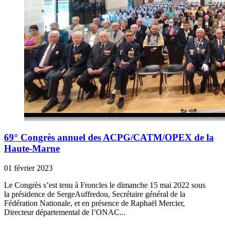
69° Congrès annuel des ACPG/CATM/OPEX de la
Haute-Marne
01 février 2023
Le Congrès s’est tenu à Froncles le dimanche 15 mai 2022 sous
la présidence de SergeAuffredou, Secrétaire général de la
Fédération Nationale, et en présence de Raphaël Mercier,
Directeur départemental de l’ONAC...