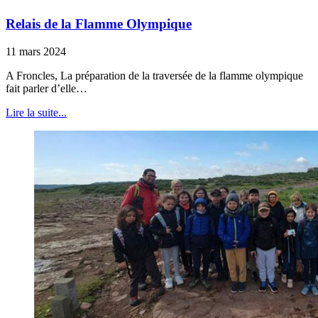
Relais de la Flamme Olympique
11 mars 2024
A Froncles, La préparation de la traversée de la flamme olympique
fait parler d’elle…
Lire la suite...