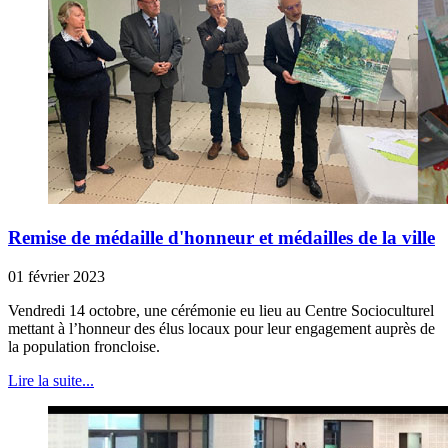
Remise de médaille d'honneur et médailles de la ville
01 février 2023
Vendredi 14 octobre, une cérémonie eu lieu au Centre Socioculturel
mettant à l’honneur des élus locaux pour leur engagement auprès de
la population froncloise.
Lire la suite...