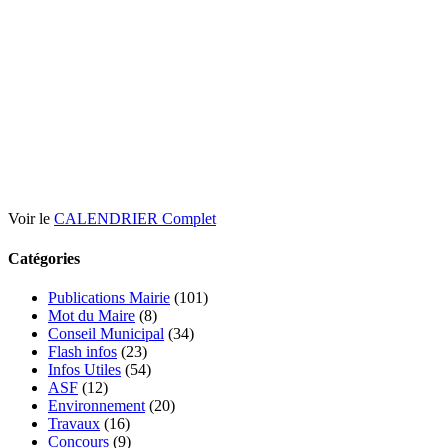
Voir le
CALENDRIER Complet
Catégories
Publications Mairie
(101)
Mot du Maire
(8)
Conseil Municipal
(34)
Flash infos
(23)
Infos Utiles
(54)
ASF
(12)
Environnement
(20)
Travaux
(16)
Concours
(9)