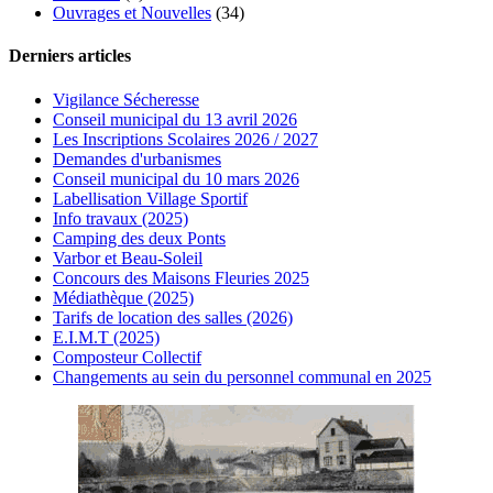
Ouvrages et Nouvelles
(34)
Derniers articles
Vigilance Sécheresse
Conseil municipal du 13 avril 2026
Les Inscriptions Scolaires 2026 / 2027
Demandes d'urbanismes
Conseil municipal du 10 mars 2026
Labellisation Village Sportif
Info travaux (2025)
Camping des deux Ponts
Varbor et Beau-Soleil
Concours des Maisons Fleuries 2025
Médiathèque (2025)
Tarifs de location des salles (2026)
E.I.M.T (2025)
Composteur Collectif
Changements au sein du personnel communal en 2025