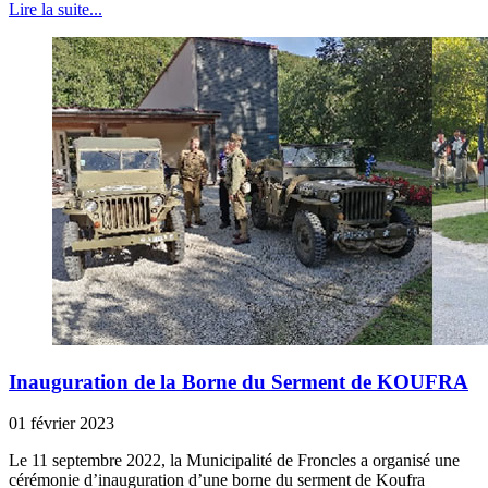
Lire la suite...
Inauguration de la Borne du Serment de KOUFRA
01 février 2023
Le 11 septembre 2022, la Municipalité de Froncles a organisé une
cérémonie d’inauguration d’une borne du serment de Koufra