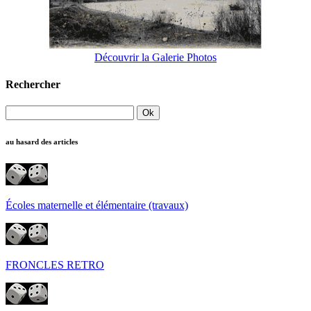
Découvrir la Galerie Photos
Rechercher
au hasard des articles
Écoles maternelle et élémentaire (travaux)
FRONCLES RETRO