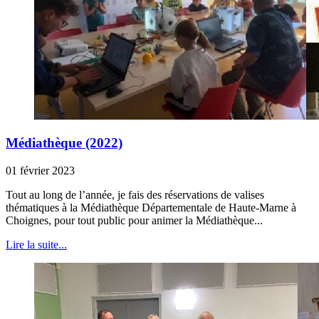
Médiathèque (2022)
01 février 2023
Tout au long de l’année, je fais des réservations de valises
thématiques à la Médiathèque Départementale de Haute-Marne à
Choignes, pour tout public pour animer la Médiathèque...
Lire la suite...