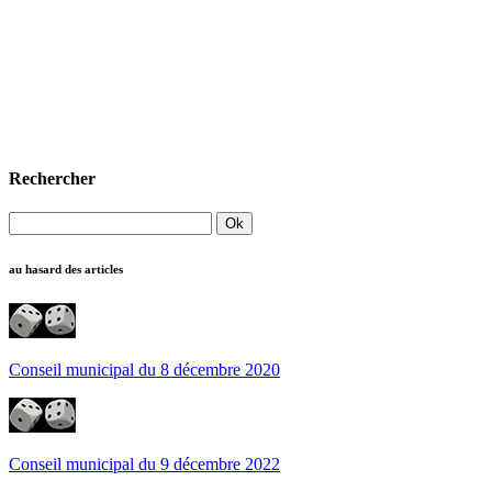
Rechercher
au hasard des articles
Conseil municipal du 8 décembre 2020
Conseil municipal du 9 décembre 2022