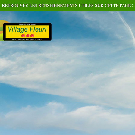
RETROUVEZ LES RENSEIGNEMENTS UTILES SUR CETTE PAGE !