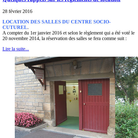
28 février 2016
LOCATION DES SALLES DU CENTRE SOCIO-
CUTUREL
.
A compter du 1er janvier 2016 et selon le règlement qui a été voté le
20 novembre 2014, la réservation des salles se fera comme suit :
Lire la suite...