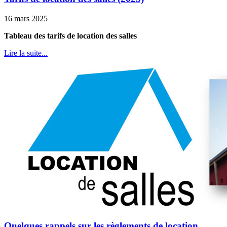
16 mars 2025
Tableau des tarifs de location des salles
Lire la suite...
Quelques rappels sur les règlements de location