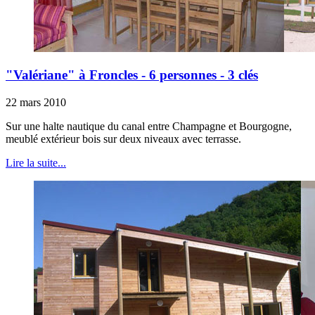
"Valériane" à Froncles - 6 personnes - 3 clés
22 mars 2010
Sur une halte nautique du canal entre Champagne et Bourgogne,
meublé extérieur bois sur deux niveaux avec terrasse.
Lire la suite...