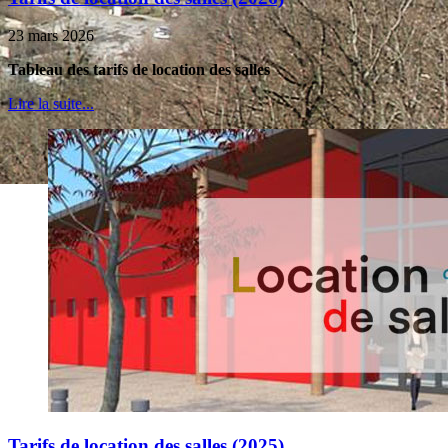
23 mars 2026
Tableau des tarifs de location des salles
Lire la suite...
Tarifs de location des salles (2025)