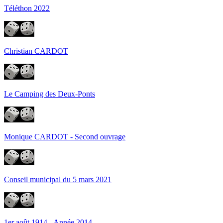
Téléthon 2022
Christian CARDOT
Le Camping des Deux-Ponts
Monique CARDOT - Second ouvrage
Conseil municipal du 5 mars 2021
1er août 1914 - Année 2014