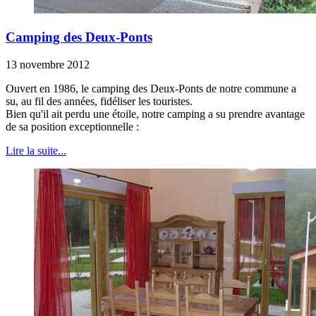
Camping des Deux-Ponts
13 novembre 2012
Ouvert en 1986, le camping des Deux-Ponts de notre commune a
su, au fil des années, fidéliser les touristes.
Bien qu'il ait perdu une étoile, notre camping a su prendre avantage
de sa position exceptionnelle :
Lire la suite...