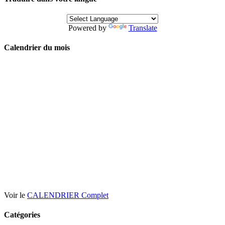
Powered by
Translate
Calendrier du mois
Voir le
CALENDRIER Complet
Catégories