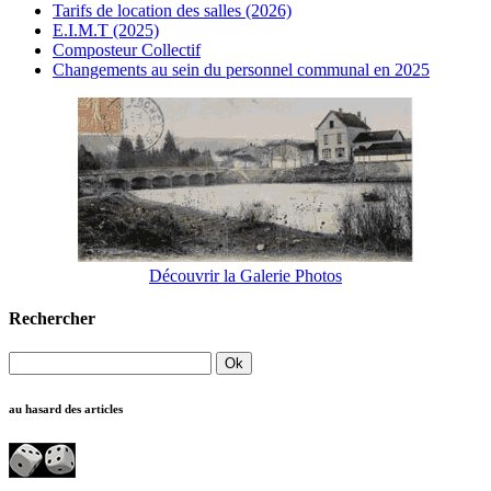
Tarifs de location des salles (2026)
E.I.M.T (2025)
Composteur Collectif
Changements au sein du personnel communal en 2025
Découvrir la Galerie Photos
Rechercher
au hasard des articles