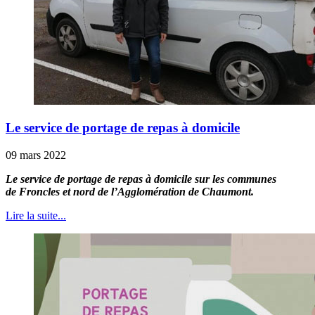
Le service de portage de repas à domicile
09 mars 2022
Le service de portage de repas à domicile sur les communes
de Froncles et nord de l’Agglomération de Chaumont.
Lire la suite...