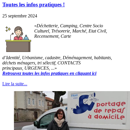
Toutes les infos pratiques !
25 septembre 2024
Déchetterie, Camping, Centre Socio
Culturel, Trésorerie, Marché, Etat Civil,
Recensement, Carte
d’Identité, Urbanisme, cadastre, Déménagement, habitants,
déchets ménagers, tri sélectif, CONTACTS
principaux, URGENCES, ...
Retrouvez toutes les infos pratiques en cliquant ici
Lire la suite...