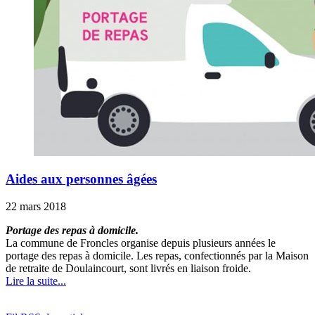
Aides aux personnes âgées
22 mars 2018
Portage des repas à domicile.
La commune de Froncles organise depuis plusieurs années le
portage des repas à domicile. Les repas, confectionnés par la Maison
de retraite de Doulaincourt, sont livrés en liaison froide.
Lire la suite...