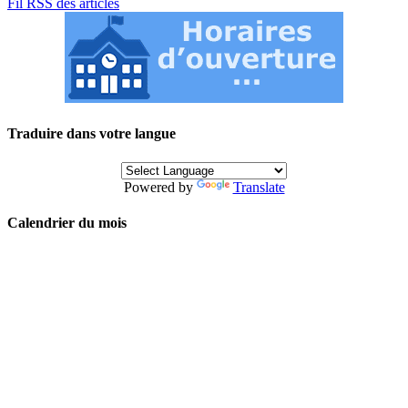
Fil RSS des articles
Traduire dans votre langue
Powered by
Translate
Calendrier du mois