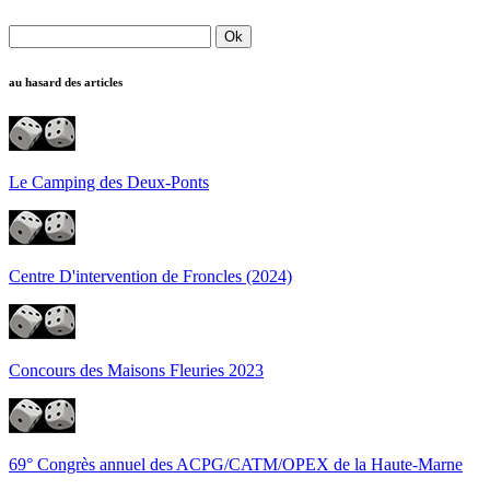
au hasard des articles
Le Camping des Deux-Ponts
Centre D'intervention de Froncles (2024)
Concours des Maisons Fleuries 2023
69° Congrès annuel des ACPG/CATM/OPEX de la Haute-Marne