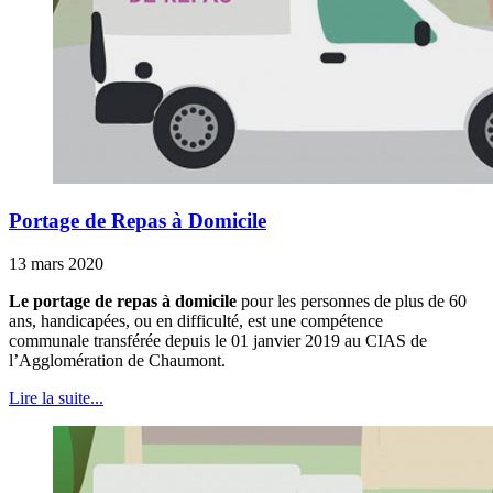
Portage de Repas à Domicile
13 mars 2020
Le portage de repas à domicile
pour les personnes de plus de 60
ans, handicapées, ou en difficulté, est une compétence
communale transférée depuis le 01 janvier 2019 au CIAS de
l’Agglomération de Chaumont.
Lire la suite...