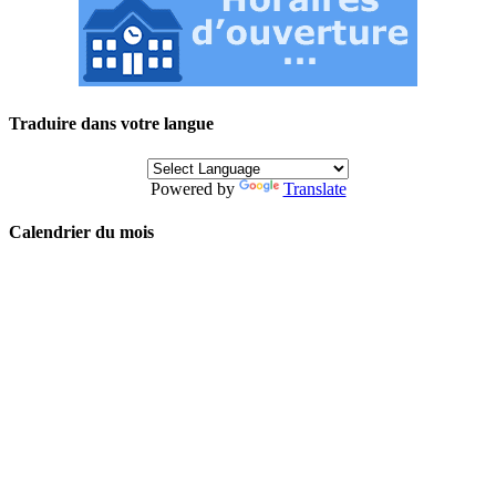
Traduire dans votre langue
Powered by
Translate
Calendrier du mois