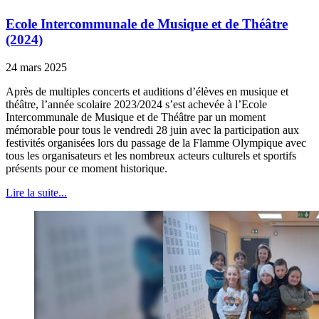
Ecole Intercommunale de Musique et de Théâtre
(2024)
24 mars 2025
Après de multiples concerts et auditions d’élèves en musique et
théâtre, l’année scolaire 2023/2024 s’est achevée à l’Ecole
Intercommunale de Musique et de Théâtre par un moment
mémorable pour tous le vendredi 28 juin avec la participation aux
festivités organisées lors du passage de la Flamme Olympique avec
tous les organisateurs et les nombreux acteurs culturels et sportifs
présents pour ce moment historique.
Lire la suite...