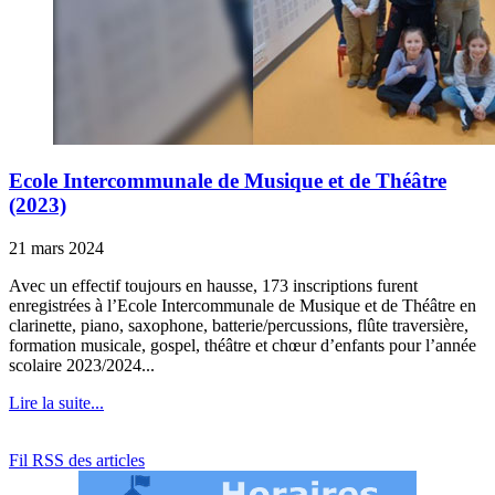
Ecole Intercommunale de Musique et de Théâtre
(2023)
21 mars 2024
Avec un effectif toujours en hausse, 173 inscriptions furent
enregistrées à l’Ecole Intercommunale de Musique et de Théâtre en
clarinette, piano, saxophone, batterie/percussions, flûte traversière,
formation musicale, gospel, théâtre et chœur d’enfants pour l’année
scolaire 2023/2024...
Lire la suite...
Fil RSS des articles