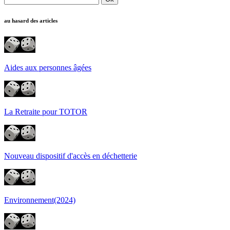
au hasard des articles
Aides aux personnes âgées
La Retraite pour TOTOR
Nouveau dispositif d'accès en déchetterie
Environnement(2024)